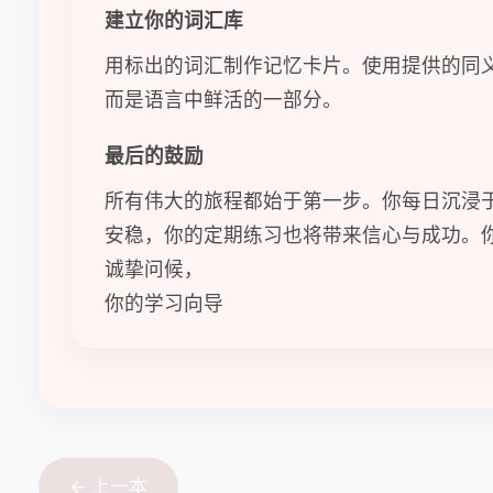
建立你的词汇库
用标出的词汇制作记忆卡片。使用提供的同
而是语言中鲜活的一部分。
最后的鼓励
所有伟大的旅程都始于第一步。你每日沉浸
安稳，你的定期练习也将带来信心与成功。
诚挚问候，
你的学习向导
← 上一本