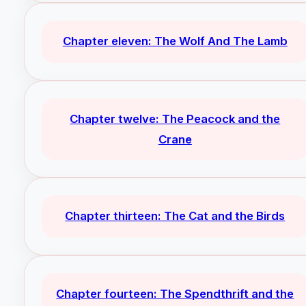
Chapter eleven: The Wolf And The Lamb
Chapter twelve: The Peacock and the
Crane
Chapter thirteen: The Cat and the Birds
Chapter fourteen: The Spendthrift and the