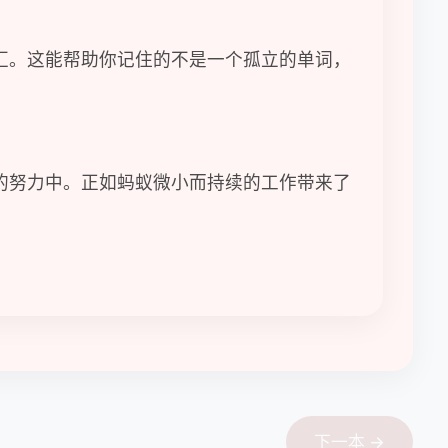
汇。这能帮助你记住的不是一个孤立的单词，
的努力中。正如蚂蚁微小而持续的工作带来了
下一本 →