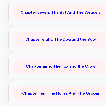
Chapter seven: The Bat And The Weasels
Chapter eight: The Dog and the Sow
Chapter nine: The Fox and the Crow
Chapter ten: The Horse And The Groom