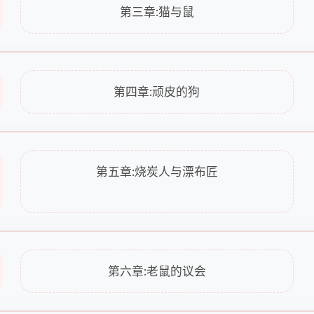
第三章:猫与鼠
第四章:顽皮的狗
第五章:烧炭人与漂布匠
第六章:老鼠的议会