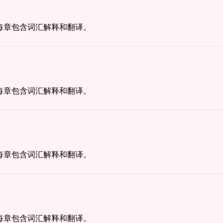
每章包含词汇解释和翻译。
每章包含词汇解释和翻译。
每章包含词汇解释和翻译。
每章包含词汇解释和翻译。