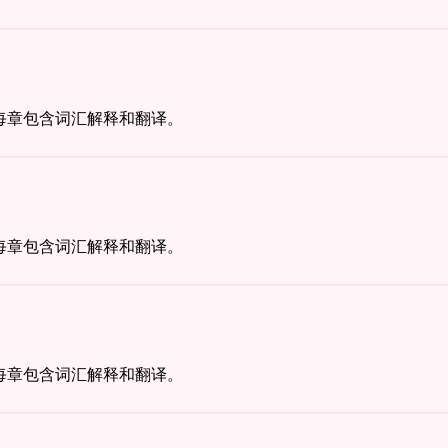
每章包含词汇解释和翻译。
每章包含词汇解释和翻译。
每章包含词汇解释和翻译。