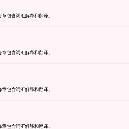
每章包含词汇解释和翻译。
每章包含词汇解释和翻译。
每章包含词汇解释和翻译。
每章包含词汇解释和翻译。