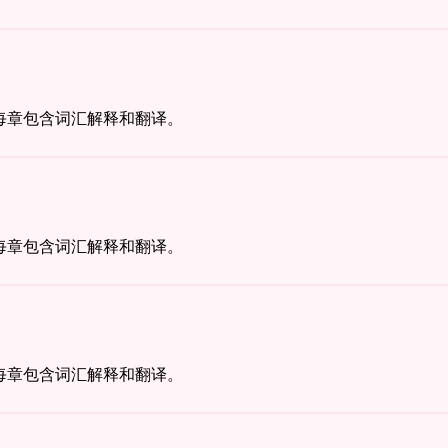
每章包含词汇解释和翻译。
每章包含词汇解释和翻译。
每章包含词汇解释和翻译。