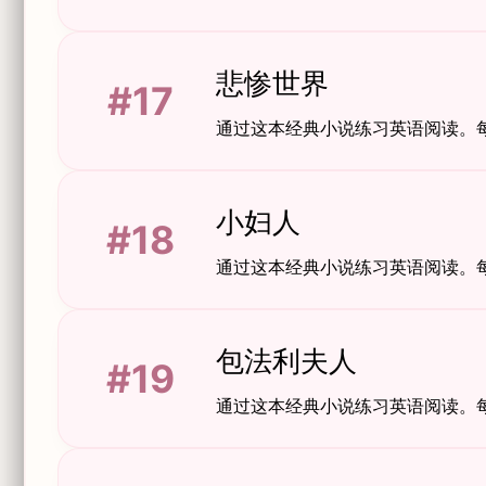
悲惨世界
#17
通过这本经典小说练习英语阅读。
小妇人
#18
通过这本经典小说练习英语阅读。
包法利夫人
#19
通过这本经典小说练习英语阅读。