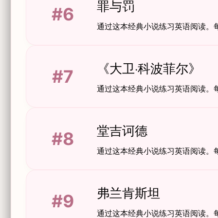
罪与罚
#6
通过这本经典小说练习英语阅读。
《大卫·科波菲尔》
#7
通过这本经典小说练习英语阅读。
堂吉诃德
#8
通过这本经典小说练习英语阅读。
弗兰肯斯坦
#9
通过这本经典小说练习英语阅读。