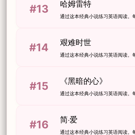
哈姆雷特
#13
通过这本经典小说练习英语阅读。
艰难时世
#14
通过这本经典小说练习英语阅读。
《黑暗的心》
#15
通过这本经典小说练习英语阅读。
简·爱
#16
通过这本经典小说练习英语阅读。