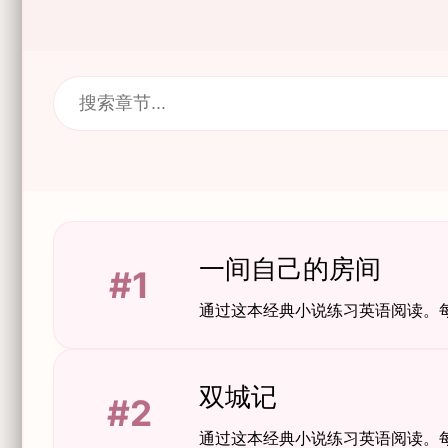
一间自己的房间
#1
通过这本经典小说练习英语阅读。
双城记
#2
通过这本经典小说练习英语阅读。