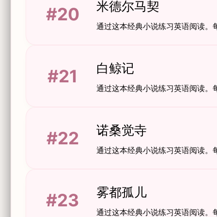
米德尔马契
#20
通过这本经典小说练习英语阅读。
白鲸记
#21
通过这本经典小说练习英语阅读。
诺桑觉寺
#22
通过这本经典小说练习英语阅读。
雾都孤儿
#23
通过这本经典小说练习英语阅读。