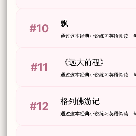
飘
#10
通过这本经典小说练习英语阅读。
《远大前程》
#11
通过这本经典小说练习英语阅读。
格列佛游记
#12
通过这本经典小说练习英语阅读。