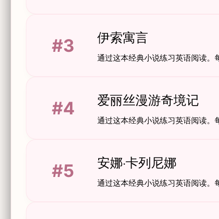
伊索寓言
#3
通过这本经典小说练习英语阅读。
爱丽丝漫游奇境记
#4
通过这本经典小说练习英语阅读。
安娜·卡列尼娜
#5
通过这本经典小说练习英语阅读。