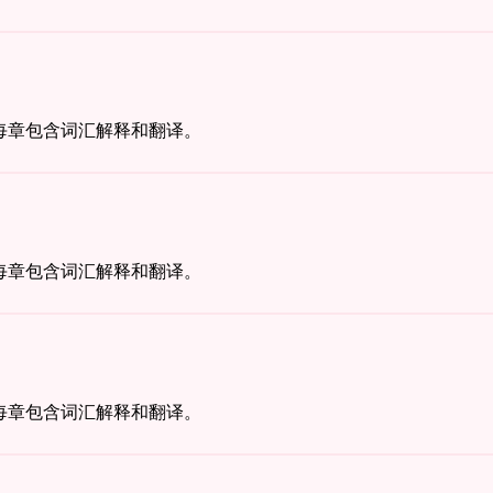
每章包含词汇解释和翻译。
每章包含词汇解释和翻译。
每章包含词汇解释和翻译。