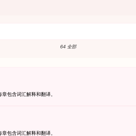
64 全部
每章包含词汇解释和翻译。
每章包含词汇解释和翻译。