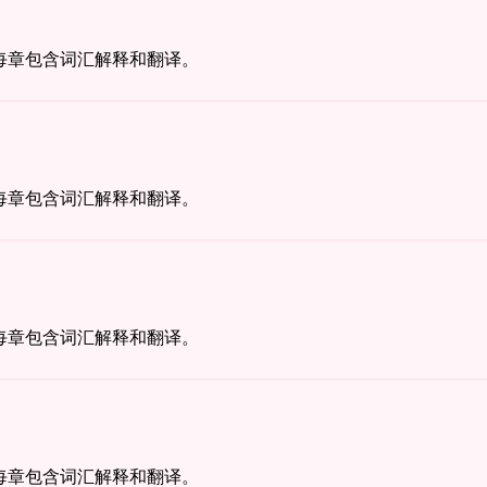
每章包含词汇解释和翻译。
每章包含词汇解释和翻译。
每章包含词汇解释和翻译。
每章包含词汇解释和翻译。