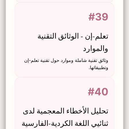
#39
تعلم-إن - الوثائق التقنية
والموارد
وثائق تقنية شاملة وموارد حول تقنية تعلم-إن
وتطبيقاتها.
#40
تحليل الأخطاء المعجمية لدى
ثنائيي اللغة الكردية-الفارسية