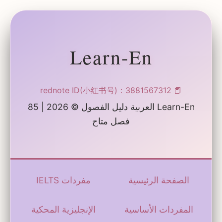
Learn-En
📕 rednote ID(小红书号)：3881567312
Learn-En العربية دليل الفصول © 2026 |
85
فصل متاح
الصفحة الرئيسية
مفردات IELTS
المفردات الأساسية
الإنجليزية المحكية