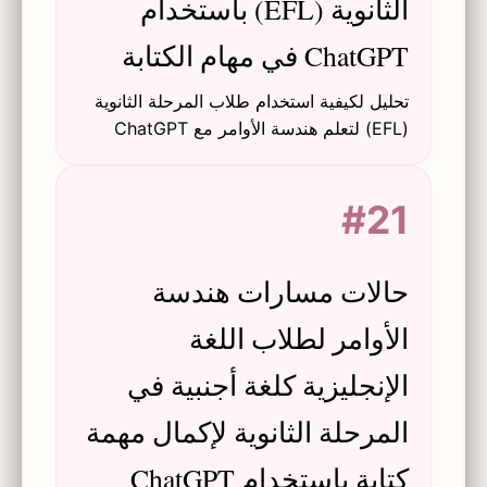
الثانوية (EFL) باستخدام
ChatGPT في مهام الكتابة
تحليل لكيفية استخدام طلاب المرحلة الثانوية
(EFL) لتعلم هندسة الأوامر مع ChatGPT
لإنجاز مهام الكتابة، واستكشاف الأنماط
والتحديات والتضمينات التعليمية.
#21
حالات مسارات هندسة
الأوامر لطلاب اللغة
الإنجليزية كلغة أجنبية في
المرحلة الثانوية لإكمال مهمة
كتابة باستخدام ChatGPT