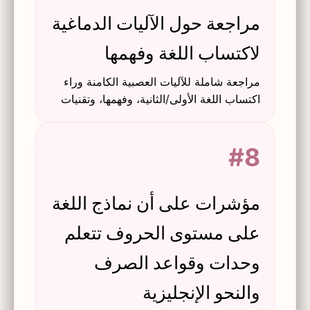
مراجعة حول الآليات الدماغية
لاكتساب اللغة وفهمها
مراجعة شاملة للآليات العصبية الكامنة وراء
اكتساب اللغة الأولى/الثانية، وفهمها، وتقنيات
التجارب اللغوية العصبية.
#8
مؤشرات على أن نماذج اللغة
على مستوى الحروف تتعلم
وحدات وقواعد الصرف
والنحو الإنجليزية