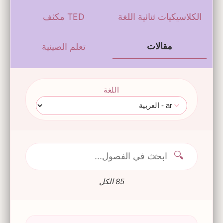
الكلاسيكيات ثنائية اللغة
TED مكثف
مقالات
تعلم الصينية
اللغة
🔍
✕
85 الكل