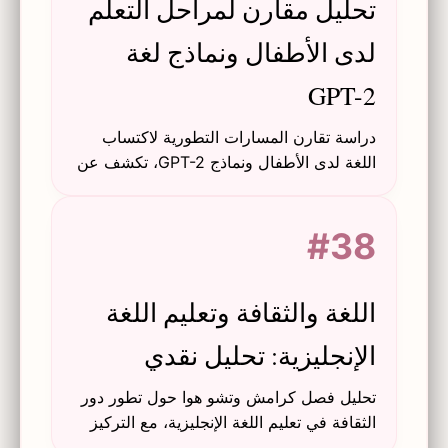
تحليل مقارن لمراحل التعلم
لدى الأطفال ونماذج لغة
GPT-2
دراسة تقارن المسارات التطورية لاكتساب
اللغة لدى الأطفال ونماذج GPT-2، تكشف عن
أوجه تشابه واختلاف في مراحل التعلم.
#38
اللغة والثقافة وتعليم اللغة
الإنجليزية: تحليل نقدي
تحليل فصل كرامش وتشو هوا حول تطور دور
الثقافة في تعليم اللغة الإنجليزية، مع التركيز
على التواصل بين الثقافات والآثار التربوية.