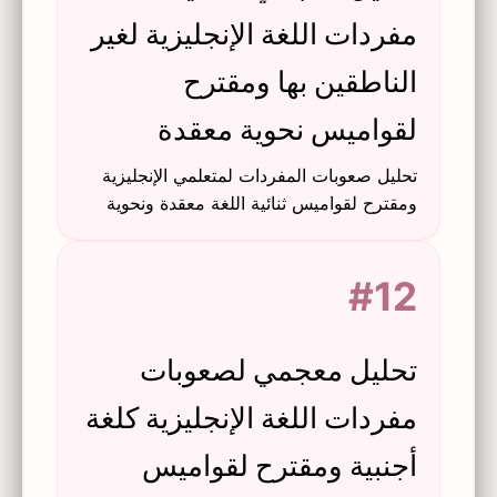
مفردات اللغة الإنجليزية لغير
الناطقين بها ومقترح
لقواميس نحوية معقدة
تحليل صعوبات المفردات لمتعلمي الإنجليزية
ومقترح لقواميس ثنائية اللغة معقدة ونحوية
تدمج القواعد والدلالات وأدوات تكنولوجيا
المعلومات والاتصالات الحديثة.
#12
تحليل معجمي لصعوبات
مفردات اللغة الإنجليزية كلغة
أجنبية ومقترح لقواميس