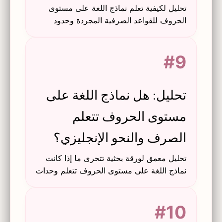
تحليل لكيفية تعلم نماذج اللغة على مستوى
الحروف للقواعد الصرفية المجردة وحدود
الكلمات والخصائص النحوية دون إشراف
صريح.
#9
تحليل: هل نماذج اللغة على
مستوى الحروف تتعلم
الصرف والنحو الإنجليزي؟
تحليل معمق لورقة بحثية تتحرى ما إذا كانت
نماذج اللغة على مستوى الحروف تتعلم وحدات
وقواعد صرفية نحوية مجردة في اللغة
الإنجليزية.
#10