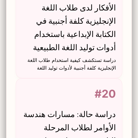
الأفكار لدى طلاب اللغة
الإنجليزية كلفة أجنبية في
الكتابة الإبداعية باستخدام
أدوات توليد اللغة الطبيعية
دراسة تستكشف كيفية استخدام طلاب اللغة
الإنجليزية كلفة أجنبية لأدوات توليد اللغة
الطبيعية في توليد أفكار الكتابة الإبداعية، بما
في ذلك الاستراتيجيات والتقييمات واختيار
#20
الأدوات.
دراسة حالة: مسارات هندسة
الأوامر لطلاب المرحلة