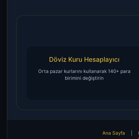
Döviz Kuru Hesaplayıcı
Orta pazar kurlarını kullanarak 140+ para
birimini değiştirin
Ana Sayfa
|