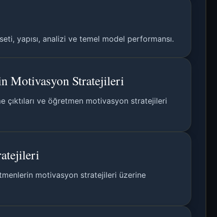
eti, yapısı, analizi ve temel model performansı.
n Motivasyon Stratejileri
 çıktıları ve öğretmen motivasyon stratejileri
tejileri
menlerin motivasyon stratejileri üzerine