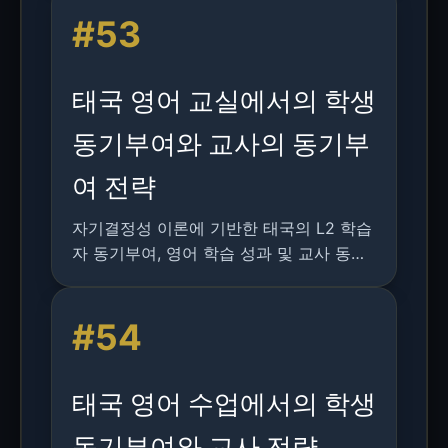
검토.
#53
태국 영어 교실에서의 학생
동기부여와 교사의 동기부
여 전략
자기결정성 이론에 기반한 태국의 L2 학습
자 동기부여, 영어 학습 성과 및 교사 동기
부여 전략에 관한 연구 분석.
#54
태국 영어 수업에서의 학생
동기부여와 교사 전략