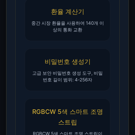
환율 계산기
중간 시장 환율을 사용하여 140개 이
상의 통화 교환
비밀번호 생성기
고급 보안 비밀번호 생성 도구, 비밀
번호 길이 범위: 4-256자
RGBCW 5색 스마트 조명
스트립
RGBCW 5색 스마트 조명 스트립이