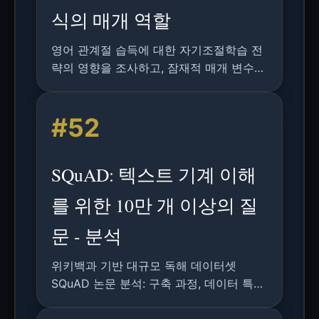
식의 매개 역할
영어 관계절 습득에 대한 자기조절학습 전
략의 영향을 조사하고, 잠재적 매개 변수로
서의 정체성 양식을 분석한 연구 논문.
#52
SQuAD: 텍스트 기계 이해
를 위한 10만 개 이상의 질
문 - 분석
위키백과 기반 대규모 독해 데이터셋
SQuAD 논문 분석: 구축 과정, 데이터 특성,
분석 방법 및 베이스라인 모델 성능에 대한