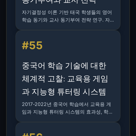
자기결정성 이론 기반 태국 학생들의 영어
학습 동기와 교사 동기부여 전략 연구. 자
율성 지원 대 통제적 접근법의 효과 분석
결과 제시.
#55
중국어 학습 기술에 대한
체계적 고찰: 교육용 게임
과 지능형 튜터링 시스템
2017-2022년 중국어 학습에서 교육용 게
임과 지능형 튜터링 시스템의 효과성, 학습
동기 부여, 향후 연구 방향을 종합 분석