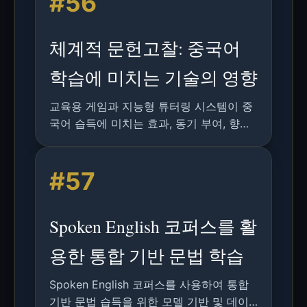
#56
체계적 문헌고찰: 중국어
학습에 미치는 기술의 영향
교육용 게임과 지능형 튜터링 시스템이 중
국어 습득에 미치는 효과, 동기 부여, 향후
연구 방향을 종합 분석한 연구
#57
Spoken English 코퍼스를 활
용한 통합 기반 문법 학습
Spoken English 코퍼스를 사용하여 통합
기반 문법 습득을 위한 모델 기반 및 데이