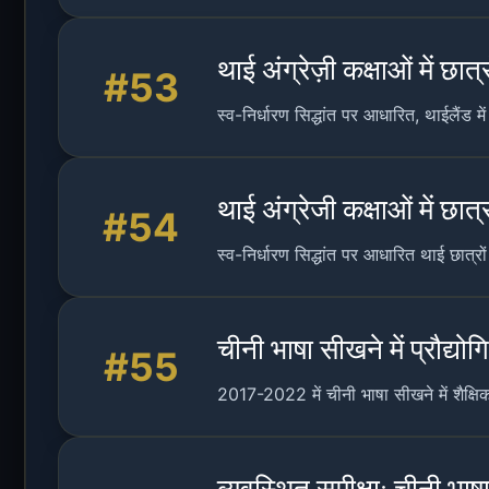
थाई अंग्रेज़ी कक्षाओं में छात
#53
स्व-निर्धारण सिद्धांत पर आधारित, थाईलैंड म
थाई अंग्रेजी कक्षाओं में छात
#54
स्व-निर्धारण सिद्धांत पर आधारित थाई छात्रो
चीनी भाषा सीखने में प्रौद्य
#55
2017-2022 में चीनी भाषा सीखने में शैक्षिक
व्यवस्थित समीक्षा: चीनी भाष