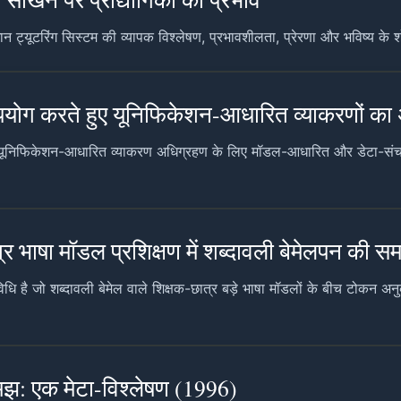
धिमान ट्यूटरिंग सिस्टम की व्यापक विश्लेषण, प्रभावशीलता, प्रेरणा और भविष्य क
 उपयोग करते हुए यूनिफिकेशन-आधारित व्याकरणों क
ुए यूनिफिकेशन-आधारित व्याकरण अधिग्रहण के लिए मॉडल-आधारित और डेटा-सं
भाषा मॉडल प्रशिक्षण में शब्दावली बेमेलपन की स
 जो शब्दावली बेमेल वाले शिक्षक-छात्र बड़े भाषा मॉडलों के बीच टोकन अनुक्
मझ: एक मेटा-विश्लेषण (1996)