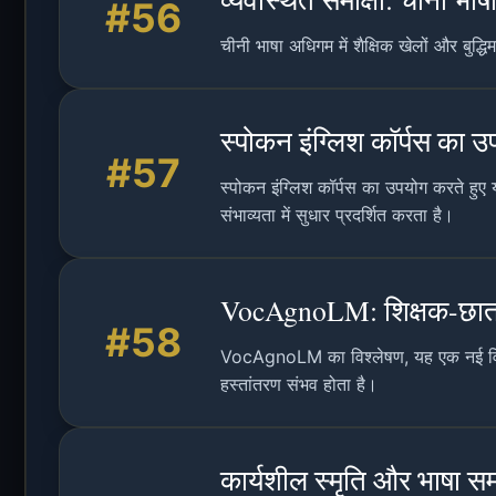
#56
चीनी भाषा अधिगम में शैक्षिक खेलों और बुद्
स्पोकन इंग्लिश कॉर्पस का
#57
स्पोकन इंग्लिश कॉर्पस का उपयोग करते ह
संभाव्यता में सुधार प्रदर्शित करता है।
VocAgnoLM: शिक्षक-छात्र 
#58
VocAgnoLM का विश्लेषण, यह एक नई विधि है
हस्तांतरण संभव होता है।
कार्यशील स्मृति और भाषा स