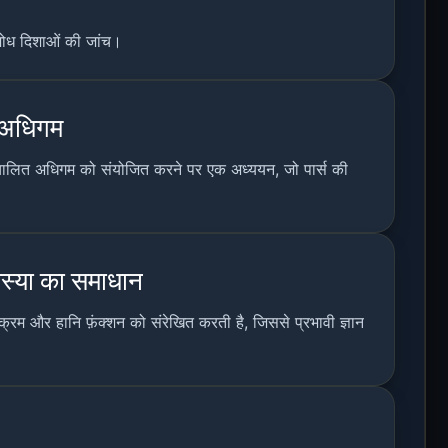
े शोध दिशाओं की जांच।
ा अधिगम
चालित अधिगम को संयोजित करने पर एक अध्ययन, जो पार्स की
मस्या का समाधान
रम और हानि फ़ंक्शन को संरेखित करती है, जिससे प्रभावी ज्ञान