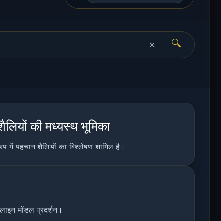
🔍
✕
ैलियों की मध्यस्थ भूमिका
ूप में पहचान शैलियों का विश्लेषण शामिल है।
ेसलाइन मॉडल प्रदर्शन।