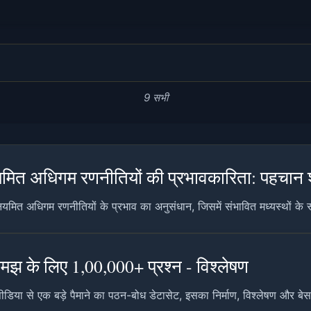
9 सभी
ियमित अधिगम रणनीतियों की प्रभावकारिता: पहचान श
ियमित अधिगम रणनीतियों के प्रभाव का अनुसंधान, जिसमें संभावित मध्यस्थों के र
मझ के लिए 1,00,000+ प्रश्न - विश्लेषण
पीडिया से एक बड़े पैमाने का पठन-बोध डेटासेट, इसका निर्माण, विश्लेषण और ब