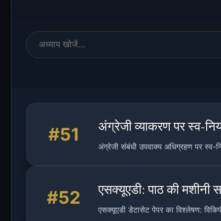
अंग्रेजी व्याकरण पर स्व-न
#51
अंग्रेजी संबंधी उपवाक्य अधिग्रहण पर स्व-न
एसक्यूएडी: पाठ की मशीनी स
#52
एसक्यूएडी डेटासेट पेपर का विश्लेषण: विकि