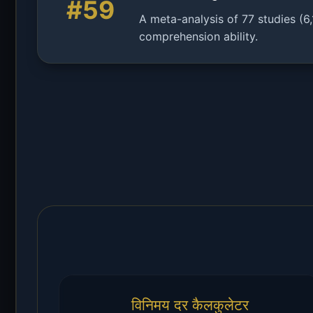
#59
A meta-analysis of 77 studies (6
comprehension ability.
विनिमय दर कैलकुलेटर