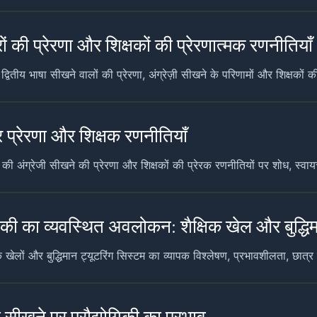
्रों की प्रेरणा और शिक्षकों की प्रेरणात्मक रणनीतियाँ
ें द्वितीय भाषा सीखने वालों की प्रेरणा, अंग्रेज़ी सीखने के परिणामों और शिक्षको
्र प्रेरणा और शिक्षक रणनीतियाँ
ं की अंग्रेजी सीखने की प्रेरणा और शिक्षकों की प्रेरक रणनीतियों पर शोध, स्वाय
ोगिकी का व्यवस्थित अवलोकन: शैक्षिक खेल और बुद्धिम
 खेलों और बुद्धिमान ट्यूटरिंग सिस्टम का व्यापक विश्लेषण, प्रभावशीलता, छात्
ा सीखने पर प्रौद्योगिकी का प्रभाव