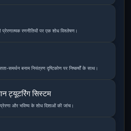
ं की प्रेरणात्मक रणनीतियों पर एक शोध विश्लेषण।
त्तता-समर्थन बनाम नियंत्रण दृष्टिकोण पर निष्कर्षों के साथ।
ान ट्यूटरिंग सिस्टम
र प्रेरणा और भविष्य के शोध दिशाओं की जांच।