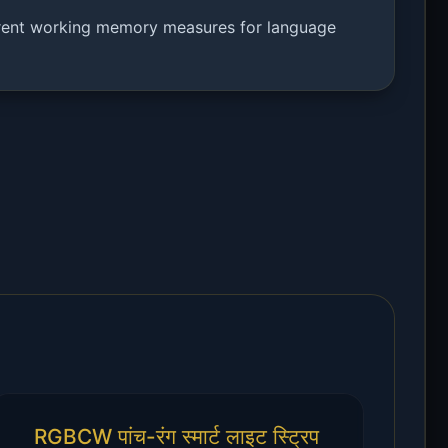
fferent working memory measures for language
RGBCW पांच-रंग स्मार्ट लाइट स्ट्रिप