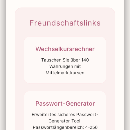
Freundschaftslinks
Wechselkursrechner
Tauschen Sie über 140
Währungen mit
Mittelmarktkursen
Passwort-Generator
Erweitertes sicheres Passwort-
Generator-Tool,
Passwortlängenbereich: 4-256