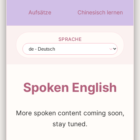
Aufsätze
Chinesisch lernen
SPRACHE
Spoken English
More spoken content coming soon,
stay tuned.