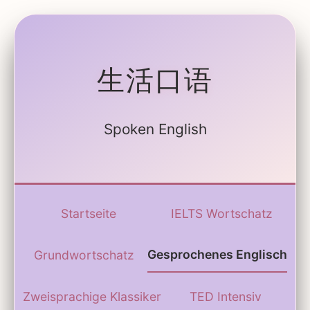
生活口语
Spoken English
Startseite
IELTS Wortschatz
Gesprochenes Englisch
Grundwortschatz
Zweisprachige Klassiker
TED Intensiv