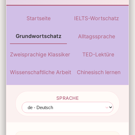
Startseite
IELTS-Wortschatz
Grundwortschatz
Alltagssprache
Zweisprachige Klassiker
TED-Lektüre
Wissenschaftliche Arbeit
Chinesisch lernen
SPRACHE