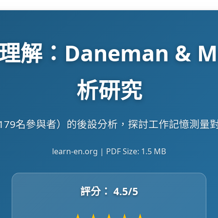
：Daneman & Me
析研究
,179名參與者）的後設分析，探討工作記憶測
learn-en.org | PDF Size: 1.5 MB
評分：
4.5
/5