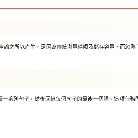
）認為，這個悖論之所以產生，是因為傳統測量僅觸及儲存容量，
。
讀一系列句子，然後回憶每個句子的最後一個詞。這項任務