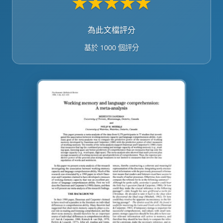
★
★
★
★
★
為此文檔評分
基於 1000 個評分