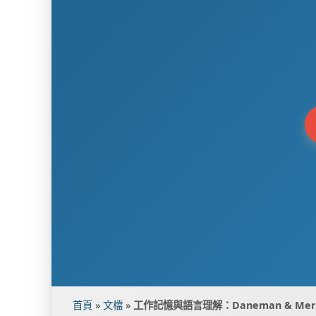
首頁
»
文檔
»
工作記憶與語言理解：Daneman & Mer