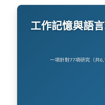
工作記憶與語言理解
一項針對77項研究（共6