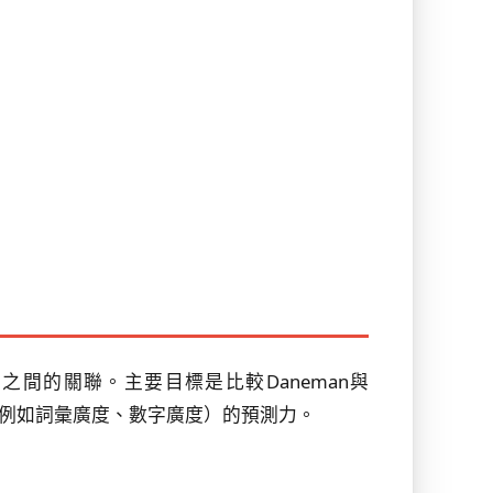
之間的關聯。主要目標是比較Daneman與
量（例如詞彙廣度、數字廣度）的預測力。