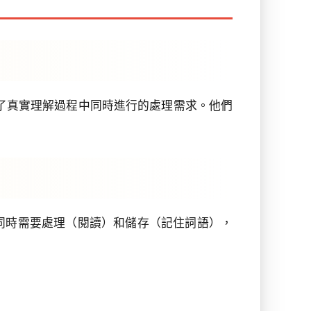
而忽略了真實理解過程中同時進行的處理需求。他們
同時需要處理（閱讀）和儲存（記住詞語），