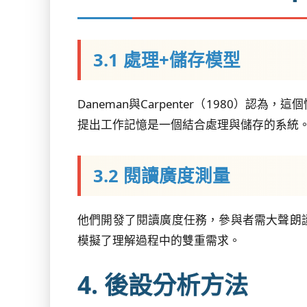
3.1 處理+儲存模型
Daneman與Carpenter（1980
提出工作記憶是一個結合處理與儲存的系統
3.2 閱讀廣度測量
他們開發了閱讀廣度任務，參與者需大聲朗
模擬了理解過程中的雙重需求。
4. 後設分析方法