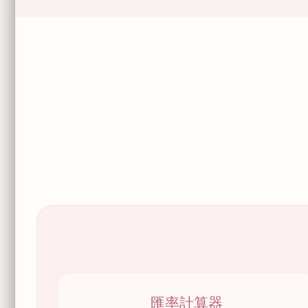
匯率計算器