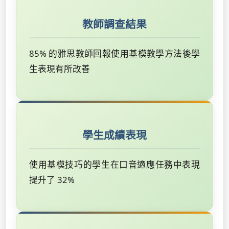
教師調查結果
85% 的雅思教師回報使用基模教學方法後學
生表現有所改善
學生成績表現
使用基模技巧的學生在口音適應任務中表現
提升了 32%