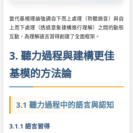
當代基模理論強調自下而上處理（聆聽錄音）與自
上而下處理（透過意象建構進行理解）之間的動態
互動，為理解語言習得創建了全面框架。
3. 聽力過程與建構更佳
基模的方法論
3.1 聽力過程中的語言與認知
3.1.1 語言習得