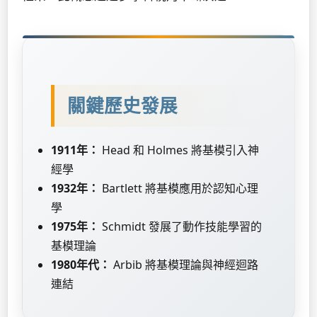
關鍵歷史發展
1911年：
Head 和 Holmes 將基模引入神
經學
1932年：
Bartlett 將基模應用於認知心理
學
1975年：
Schmidt 發展了動作技能學習的
基模理論
1980年代：
Arbib 將基模理論與神經迴路
連結