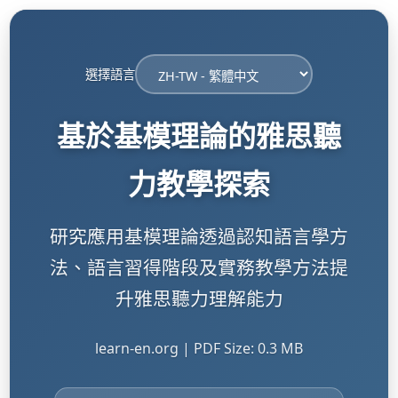
選擇語言
基於基模理論的雅思聽
力教學探索
研究應用基模理論透過認知語言學方
法、語言習得階段及實務教學方法提
升雅思聽力理解能力
learn-en.org | PDF Size: 0.3 MB