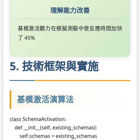
理解能力改善
基模激活聽力在模擬測驗中使反應時間加快
了 45%
5. 技術框架與實施
基模激活演算法
class SchemaActivation:

    def __init__(self, existing_schemas):

        self.schemas = existing_schemas
