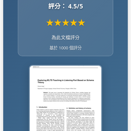
評分：
4.5
/5
★
★
★
★
★
為此文檔評分
基於 1000 個評分