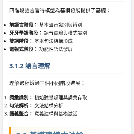
四階段語言習得模型為基模發展提供了基礎：
前語言階段：
基本聲音識別與辨別
牙牙學語階段：
語音實驗與模式識別
雙詞階段：
基本句法結構形成
電報式階段：
功能性語法發展
3.1.2 語言理解
理解過程透過三個不同階段進展：
詞彙識別：
初始聽覺處理與詞彙存取
句法解析：
文法結構分析
語義整合：
意義建構與基模激活