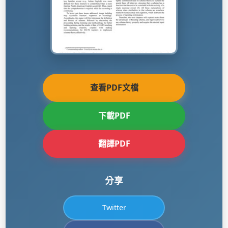
查看PDF文檔
下載PDF
翻譯PDF
分享
Twitter