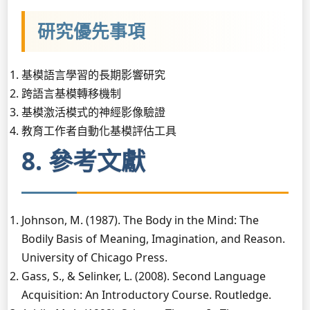
研究優先事項
基模語言學習的長期影響研究
跨語言基模轉移機制
基模激活模式的神經影像驗證
教育工作者自動化基模評估工具
8. 參考文獻
Johnson, M. (1987). The Body in the Mind: The
Bodily Basis of Meaning, Imagination, and Reason.
University of Chicago Press.
Gass, S., & Selinker, L. (2008). Second Language
Acquisition: An Introductory Course. Routledge.