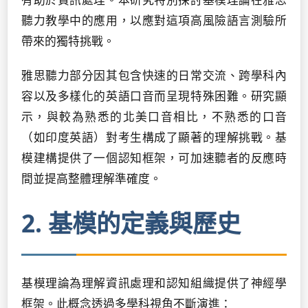
聽力教學中的應用，以應對這項高風險語言測驗所
帶來的獨特挑戰。
雅思聽力部分因其包含快速的日常交流、跨學科內
容以及多樣化的英語口音而呈現特殊困難。研究顯
示，與較為熟悉的北美口音相比，不熟悉的口音
（如印度英語）對考生構成了顯著的理解挑戰。基
模建構提供了一個認知框架，可加速聽者的反應時
間並提高整體理解準確度。
2. 基模的定義與歷史
基模理論為理解資訊處理和認知組織提供了神經學
框架。此概念透過多學科視角不斷演進：