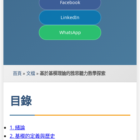
Facebook
LinkedIn
WhatsApp
首頁
»
文檔
»
基於基模理論的雅思聽力教學探索
目錄
1. 緒論
2. 基模的定義與歷史