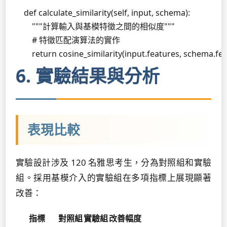
    def calculate_similarity(self, input, schema):

        """計算輸入與基模特徵之間的相似度"""

        # 特徵匹配演算法的實作

        return cosine_similarity(input.features, schema.fe
6. 實驗結果與分析
表現比較
實驗設計涉及 120 名雅思考生，分為對照組和實驗
組。採用基模介入的實驗組在多項指標上展現顯著
改善：
指標
對照組
實驗組
改善幅度