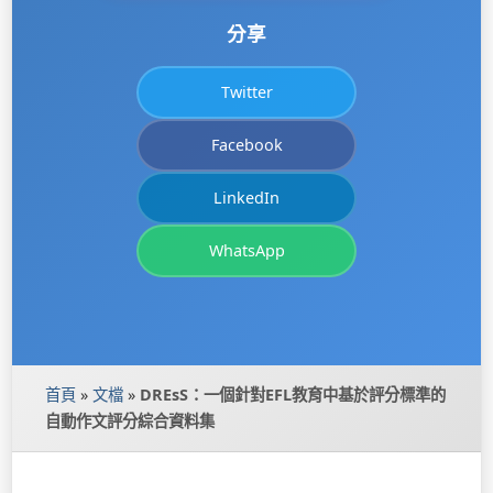
分享
Twitter
Facebook
LinkedIn
WhatsApp
首頁
»
文檔
»
DREsS：一個針對EFL教育中基於評分標準的
自動作文評分綜合資料集