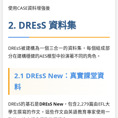
使用CASE資料增強後
2. DREsS 資料集
DREsS被建構為一個三合一的資料集，每個組成部
分在建構穩健的AES模型中扮演著不同的角色。
2.1 DREsS New：真實課堂資
料
DREsS的基石是
DREsS New
，包含2,279篇由EFL大
學生撰寫的作文。這些作文由英語教育專家使用一