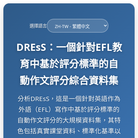
選擇語言
DREsS：一個針對EFL教
育中基於評分標準的自
動作文評分綜合資料集
分析DREsS，這是一個針對英語作為
外語（EFL）寫作中基於評分標準的
自動作文評分的大規模資料集，其特
色包括真實課堂資料、標準化基準以