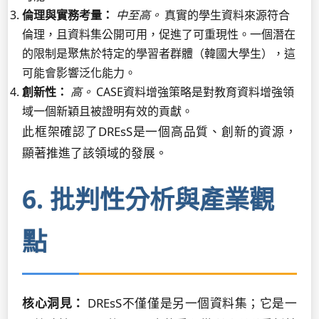
倫理與實務考量：
中至高。
真實的學生資料來源符合
倫理，且資料集公開可用，促進了可重現性。一個潛在
的限制是聚焦於特定的學習者群體（韓國大學生），這
可能會影響泛化能力。
創新性：
高。
CASE資料增強策略是對教育資料增強領
域一個新穎且被證明有效的貢獻。
此框架確認了DREsS是一個高品質、創新的資源，
顯著推進了該領域的發展。
6. 批判性分析與產業觀
點
核心洞見：
DREsS不僅僅是另一個資料集；它是一