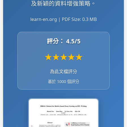
及新穎的資料增強策略。
learn-en.org | PDF Size: 0.3 MB
評分：
4.5
/5
★
★
★
★
★
為此文檔評分
基於 1000 個評分