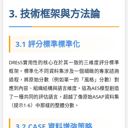
3. 技術框架與方法論
3.1 評分標準標準化
DREsS實用性的核心在於其一致的三維度評分標準
框架。標準化不同資料集涉及一個細緻的專家諮詢
過程，將原始分數（例如單一的「風格」分數）對
應到內容、組織結構與語言維度。這為AES模型創造
了一種共同的評估語言，超越了像原始ASAP資料集
（提示1-6）中那樣的整體分數。
3.2 CASE 資料增強策略