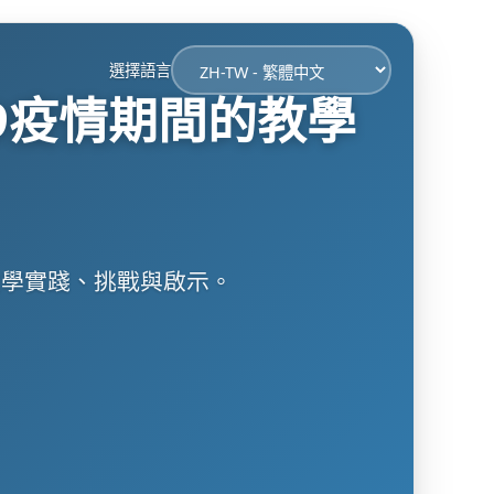
選擇語言
19疫情期間的教學
上教學實踐、挑戰與啟示。