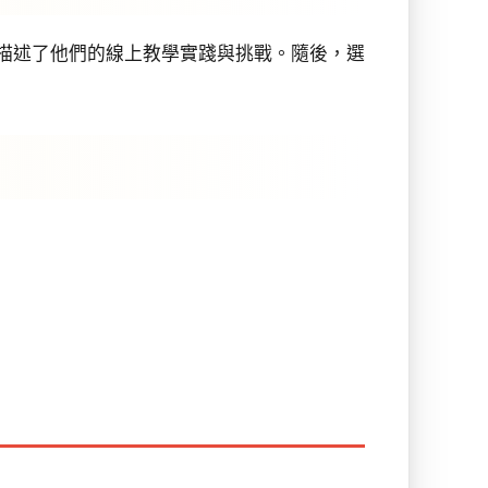
細描述了他們的線上教學實踐與挑戰。隨後，選