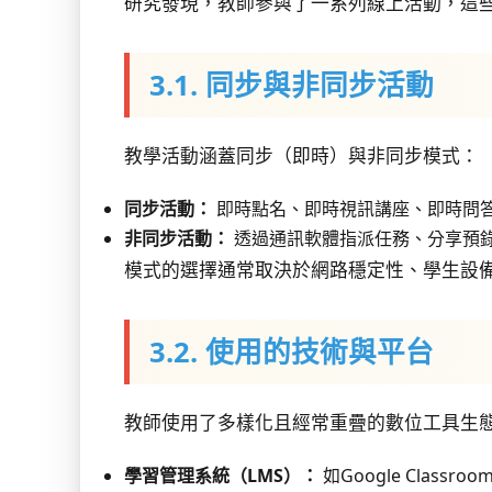
研究發現，教師參與了一系列線上活動，這
3.1. 同步與非同步活動
教學活動涵蓋同步（即時）與非同步模式：
同步活動：
即時點名、即時視訊講座、即時問
非同步活動：
透過通訊軟體指派任務、分享預
模式的選擇通常取決於網路穩定性、學生設
3.2. 使用的技術與平台
教師使用了多樣化且經常重疊的數位工具生
學習管理系統（LMS）：
如Google Clas