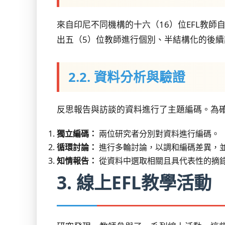
來自印尼不同機構的十六（16）位EFL教
出五（5）位教師進行個別、半結構化的後
2.2. 資料分析與驗證
反思報告與訪談的資料進行了主題編碼。為
獨立編碼：
兩位研究者分別對資料進行編碼。
循環討論：
進行多輪討論，以調和編碼差異，
知情報告：
從資料中選取相關且具代表性的摘
3. 線上EFL教學活動