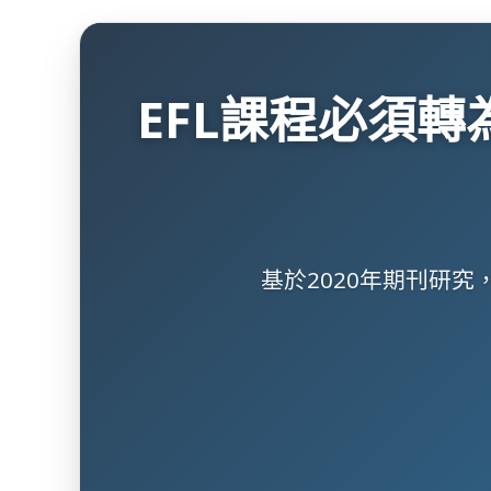
EFL課程必須轉
基於2020年期刊研究