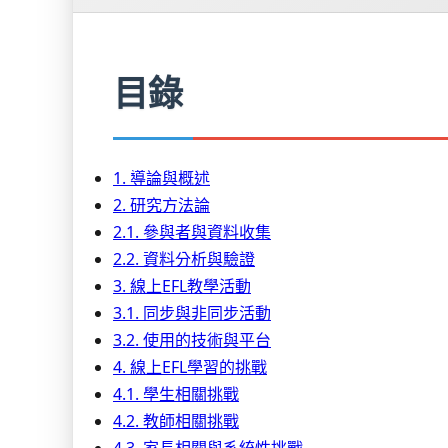
目錄
1. 導論與概述
2. 研究方法論
2.1. 參與者與資料收集
2.2. 資料分析與驗證
3. 線上EFL教學活動
3.1. 同步與非同步活動
3.2. 使用的技術與平台
4. 線上EFL學習的挑戰
4.1. 學生相關挑戰
4.2. 教師相關挑戰