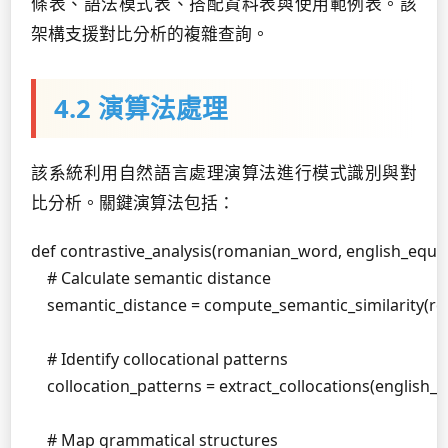
條表、語法模式表、搭配資料表與使用範例表。該
架構支援對比分析的複雜查詢。
4.2 演算法處理
該系統利用自然語言處理演算法進行模式識別與對
比分析。關鍵演算法包括：
def contrastive_analysis(romanian_word, english_equiva
    # Calculate semantic distance

    semantic_distance = compute_semantic_similarity(r
    # Identify collocational patterns

    collocation_patterns = extract_collocations(english_e
    # Map grammatical structures
