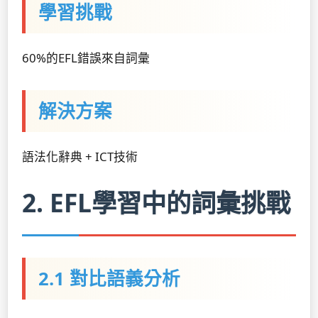
學習挑戰
60%的EFL錯誤來自詞彙
解決方案
語法化辭典 + ICT技術
2. EFL學習中的詞彙挑戰
2.1 對比語義分析