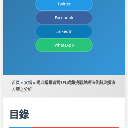
Twitter
Facebook
LinkedIn
WhatsApp
首頁
»
文檔
»
詞典編纂者對EFL詞彙挑戰與語法化辭典解決
方案之分析
目錄