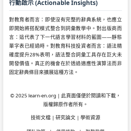
行動啟示 (Actionable Insights)
對教育者而言：即使沒有完整的辭典系統，也應立
即開始將搭配模式整合到詞彙教學中。對出版商而
言：這代表了下一代語言學習材料的藍圖——靜態
單字表已經過時。對教育科技投資者而言：語法精
確度提升28%表明，語法整合詞彙工具存在巨大未
開發價值。真正的機會在於透過適應性演算法而非
固定辭典條目來擴展這種方法。
© 2025 learn-en.org | 此頁面僅便於閱讀和下載，
版權歸原作者所有。
技術文檔 | 研究論文 | 學術資源