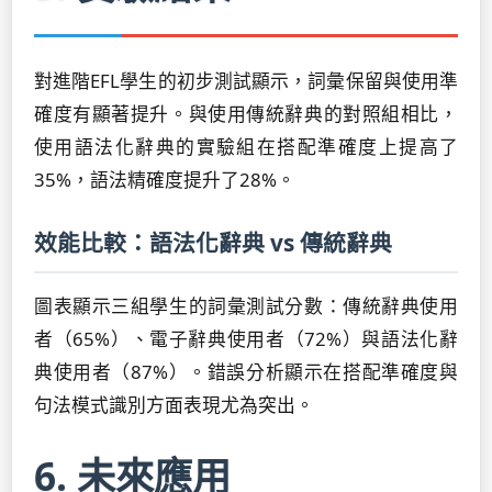
對進階EFL學生的初步測試顯示，詞彙保留與使用準
確度有顯著提升。與使用傳統辭典的對照組相比，
使用語法化辭典的實驗組在搭配準確度上提高了
35%，語法精確度提升了28%。
效能比較：語法化辭典 vs 傳統辭典
圖表顯示三組學生的詞彙測試分數：傳統辭典使用
者（65%）、電子辭典使用者（72%）與語法化辭
典使用者（87%）。錯誤分析顯示在搭配準確度與
句法模式識別方面表現尤為突出。
6. 未來應用