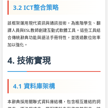
3.2 ICT整合策略
該框架運用現代資訊與通訊技術，為進階學生、翻
譯人員與ESL教師創建互動式軟體工具。這些工具結
合傳統辭典功能與語法手冊特性，並透過數位效率
加以強化。
4. 技術實現
4.1 資料庫架構
本辭典採用關聯式資料庫結構，包含相互連結的詞