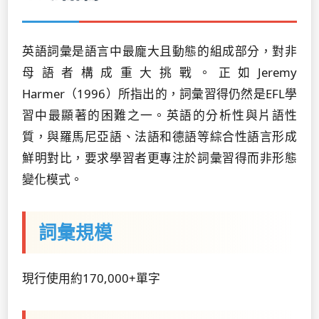
英語詞彙是語言中最龐大且動態的組成部分，對非
母語者構成重大挑戰。正如Jeremy
Harmer（1996）所指出的，詞彙習得仍然是EFL學
習中最顯著的困難之一。英語的分析性與片語性
質，與羅馬尼亞語、法語和德語等綜合性語言形成
鮮明對比，要求學習者更專注於詞彙習得而非形態
變化模式。
詞彙規模
現行使用約170,000+單字