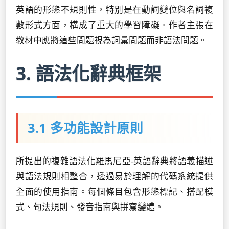
英語的形態不規則性，特別是在動詞變位與名詞複
數形式方面，構成了重大的學習障礙。作者主張在
教材中應將這些問題視為詞彙問題而非語法問題。
3. 語法化辭典框架
3.1 多功能設計原則
所提出的複雜語法化羅馬尼亞-英語辭典將語義描述
與語法規則相整合，透過易於理解的代碼系統提供
全面的使用指南。每個條目包含形態標記、搭配模
式、句法規則、發音指南與拼寫變體。