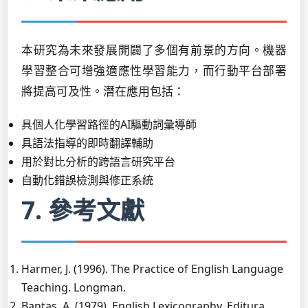
本研究為未來發展開闢了多個有前景的方向。機器
學習整合可增強適應性學習能力，而行動平台部署
將提高可及性。潛在應用包括：
具個人化學習路徑的AI驅動詞彙導師
具語法指導的即時翻譯輔助
用於對比分析的跨語言研究平台
自動化錯誤檢測與修正系統
7. 參考文獻
Harmer, J. (1996). The Practice of English Language
Teaching. Longman.
Bantaş, A. (1979). English Lexicography. Editura