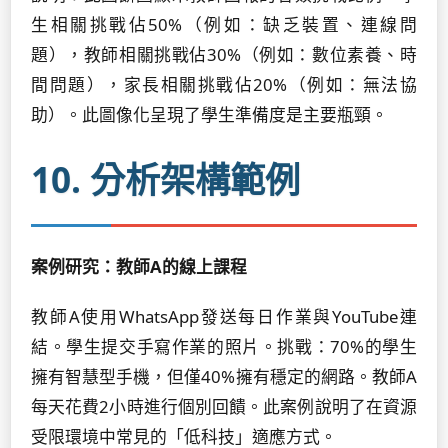
生相關挑戰佔50%（例如：缺乏裝置、連線問
題），教師相關挑戰佔30%（例如：數位素養、時
間問題），家長相關挑戰佔20%（例如：無法協
助）。此圖像化呈現了學生準備度是主要瓶頸。
10. 分析架構範例
案例研究：教師A的線上課程
教師A使用WhatsApp發送每日作業與YouTube連
結。學生提交手寫作業的照片。挑戰：70%的學生
擁有智慧型手機，但僅40%擁有穩定的網路。教師A
每天花費2小時進行個別回饋。此案例說明了在資源
受限環境中常見的「低科技」適應方式。