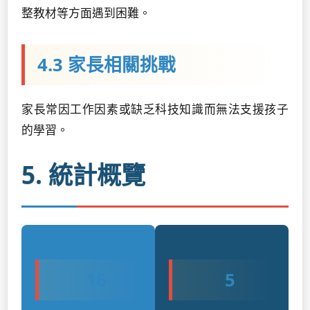
整教材等方面遇到困難。
4.3 家長相關挑戰
家長常因工作因素或缺乏科技知識而無法支援孩子
的學習。
5. 統計概覽
16
5