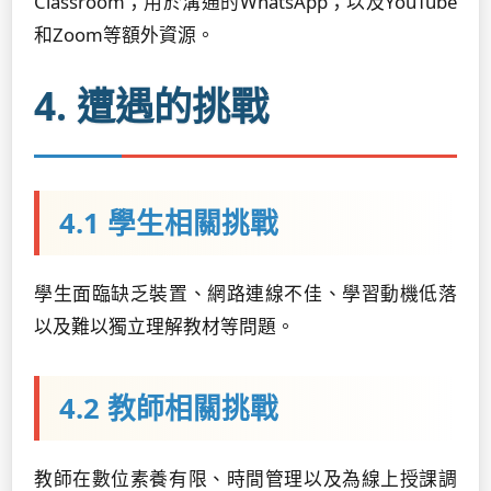
Classroom；用於溝通的WhatsApp；以及YouTube
和Zoom等額外資源。
4. 遭遇的挑戰
4.1 學生相關挑戰
學生面臨缺乏裝置、網路連線不佳、學習動機低落
以及難以獨立理解教材等問題。
4.2 教師相關挑戰
教師在數位素養有限、時間管理以及為線上授課調