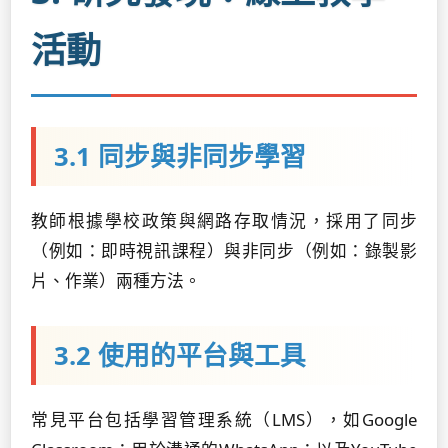
活動
3.1 同步與非同步學習
教師根據學校政策與網路存取情況，採用了同步
（例如：即時視訊課程）與非同步（例如：錄製影
片、作業）兩種方法。
3.2 使用的平台與工具
常見平台包括學習管理系統（LMS），如Google