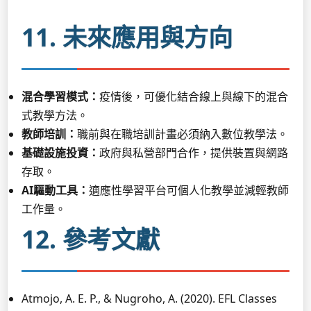
11. 未來應用與方向
混合學習模式：
疫情後，可優化結合線上與線下的混合
式教學方法。
教師培訓：
職前與在職培訓計畫必須納入數位教學法。
基礎設施投資：
政府與私營部門合作，提供裝置與網路
存取。
AI驅動工具：
適應性學習平台可個人化教學並減輕教師
工作量。
12. 參考文獻
Atmojo, A. E. P., & Nugroho, A. (2020). EFL Classes