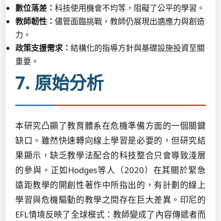
數位落差：
科技使用機會不均等，阻礙了公平的學習。
教師韌性：
儘管面臨挑戰，教師仍展現出適應力與創造
力。
政策支援需求：
結構化的指導方針與基礎設施投資至關
重要。
7. 原始分析
本研究凸顯了教育體系在危機準備方面的一個關鍵
缺口。雖然快速轉向線上學習是必要的，但研究結
果顯示，缺乏教學法配合的科技整合只會導致淺層
的參與。正如Hodges等人（2020）在其關於緊急
遠距教學的開創性著作中所指出的，有計劃的線上
學習與危機驅動的教學之間存在巨大差異。印尼的
EFL情境反映了全球模式：教師變成了內容傳遞者而