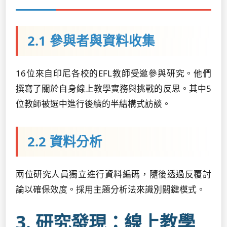
2.1 參與者與資料收集
16位來自印尼各校的EFL教師受邀參與研究。他們
撰寫了關於自身線上教學實務與挑戰的反思。其中5
位教師被選中進行後續的半結構式訪談。
2.2 資料分析
兩位研究人員獨立進行資料編碼，隨後透過反覆討
論以確保效度。採用主題分析法來識別關鍵模式。
3. 研究發現：線上教學