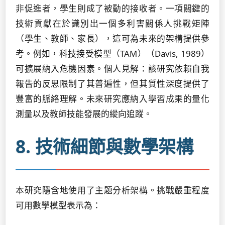
非促進者，學生則成了被動的接收者。一項關鍵的
技術貢獻在於識別出一個多利害關係人挑戰矩陣
（學生、教師、家長），這可為未來的架構提供參
考。例如，科技接受模型（TAM）（Davis, 1989）
可擴展納入危機因素。個人見解：該研究依賴自我
報告的反思限制了其普遍性，但其質性深度提供了
豐富的脈絡理解。未來研究應納入學習成果的量化
測量以及教師技能發展的縱向追蹤。
8. 技術細節與數學架構
本研究隱含地使用了主題分析架構。挑戰嚴重程度
可用數學模型表示為：