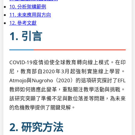
10. 分析架構範例
11. 未來應用與方向
12. 參考文獻
1. 引言
COVID-19疫情迫使全球教育轉向線上模式。在印
尼，教育部自2020年3月起強制實施線上學習。
Atmojo與Nugroho（2020）的這項研究探討了EFL
教師如何適應此變革，重點關注教學活動與挑戰。
該研究突顯了準備不足與數位落差等問題，為未來
的危機教學提供了關鍵見解。
2. 研究方法