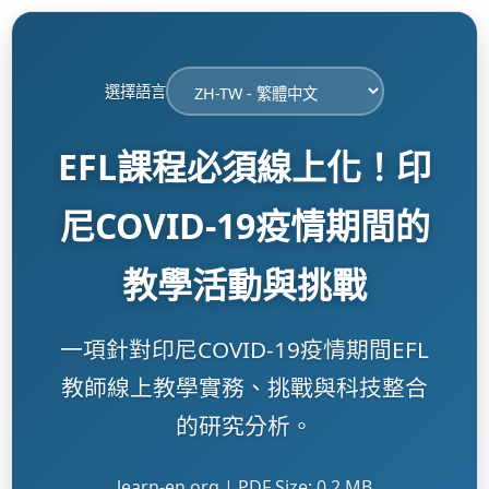
選擇語言
EFL課程必須線上化！印
尼COVID-19疫情期間的
教學活動與挑戰
一項針對印尼COVID-19疫情期間EFL
教師線上教學實務、挑戰與科技整合
的研究分析。
learn-en.org | PDF Size: 0.2 MB