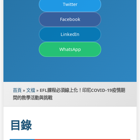
Twitter
Facebook
LinkedIn
WhatsApp
首頁
»
文檔
»
EFL課程必須線上化！印尼COVID-19疫情期
間的教學活動與挑戰
目錄