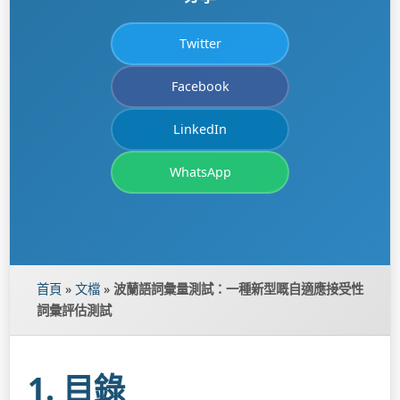
Twitter
Facebook
LinkedIn
WhatsApp
首頁
»
文檔
»
波蘭語詞彙量測試：一種新型嘅自適應接受性
詞彙評估測試
1. 目錄