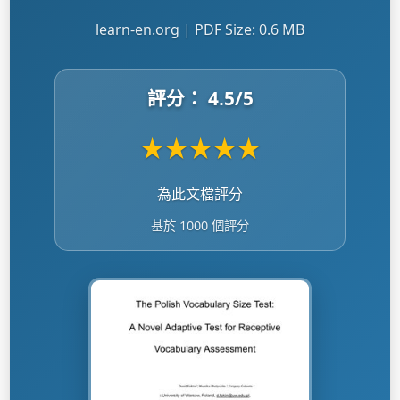
learn-en.org | PDF Size: 0.6 MB
評分：
4.5
/5
★
★
★
★
★
為此文檔評分
基於 1000 個評分