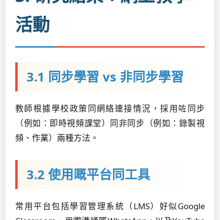
活動
3.1 同步學習 vs 非同步學習
教師根據學校政策同網絡連接情況，採用咗同步
（例如：即時視頻課堂）同非同步（例如：錄製視
頻、作業）兩種方法。
3.2 使用嘅平台同工具
常用平台包括學習管理系統（LMS）好似Google