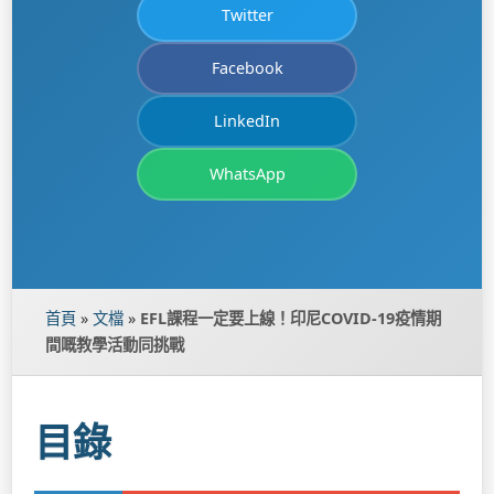
Twitter
Facebook
LinkedIn
WhatsApp
首頁
»
文檔
»
EFL課程一定要上線！印尼COVID-19疫情期
間嘅教學活動同挑戰
目錄