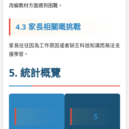
改編教材方面遇到困難。
4.3 家長相關嘅挑戰
家長往往因為工作原因或者缺乏科技知識而無法支
援學習。
5. 統計概覽
16
5