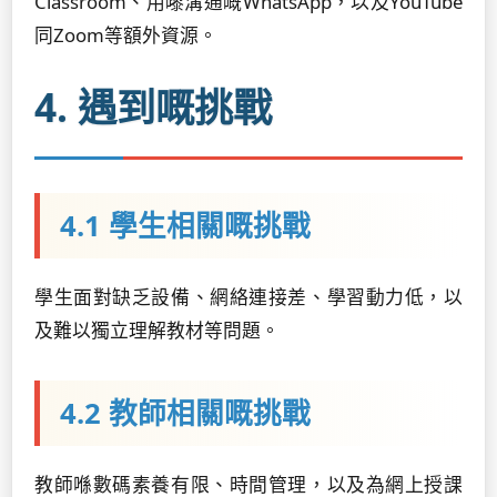
Classroom、用嚟溝通嘅WhatsApp，以及YouTube
同Zoom等額外資源。
4. 遇到嘅挑戰
4.1 學生相關嘅挑戰
學生面對缺乏設備、網絡連接差、學習動力低，以
及難以獨立理解教材等問題。
4.2 教師相關嘅挑戰
教師喺數碼素養有限、時間管理，以及為網上授課