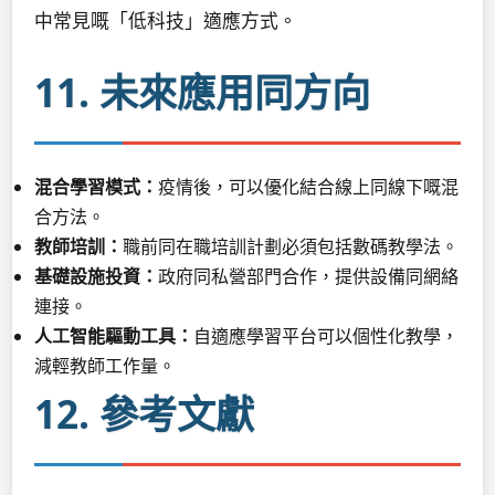
中常見嘅「低科技」適應方式。
11. 未來應用同方向
混合學習模式：
疫情後，可以優化結合線上同線下嘅混
合方法。
教師培訓：
職前同在職培訓計劃必須包括數碼教學法。
基礎設施投資：
政府同私營部門合作，提供設備同網絡
連接。
人工智能驅動工具：
自適應學習平台可以個性化教學，
減輕教師工作量。
12. 參考文獻