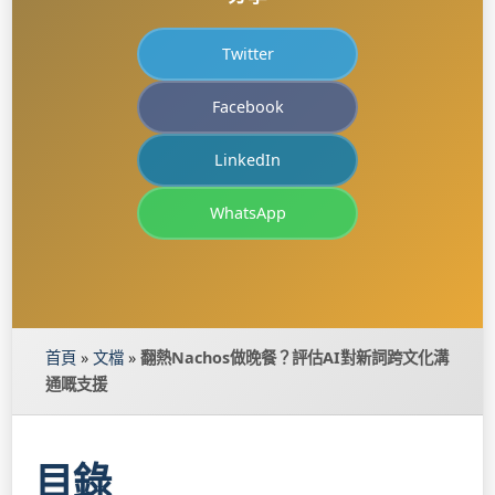
Twitter
Facebook
LinkedIn
WhatsApp
首頁
»
文檔
»
翻熱Nachos做晚餐？評估AI對新詞跨文化溝
通嘅支援
目錄