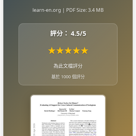
learn-en.org | PDF Size: 3.4 MB
評分：
4.5
/5
★
★
★
★
★
為此文檔評分
基於 1000 個評分