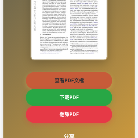
查看PDF文檔
下載PDF
翻譯PDF
分享