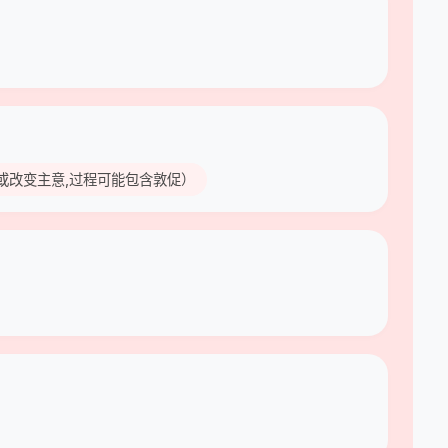
同意或改变主意,过程可能包含敦促）