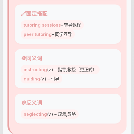
🔗
固定搭配
tutoring sessions
– 辅导课程
peer tutoring
– 同学互导
🔄
同义词
instructing
(v.) – 指导,教授（更正式）
guiding
(v.) – 引导
🚫
反义词
neglecting
(v.) – 疏忽,忽略