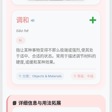
➕
调和
🔊
tiáo hé
N.
指让某种事物变得不那么极端或强烈,使其处
于适中、合适的状态。常用于描述调节材料的
硬度,或缓和某种效果。
📁 分类：Objects & Materials
🔖 等级：中级
📘 详细信息与用法拓展