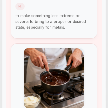
N.
to make something less extreme or
severe; to bring to a proper or desired
state, especially for metals.