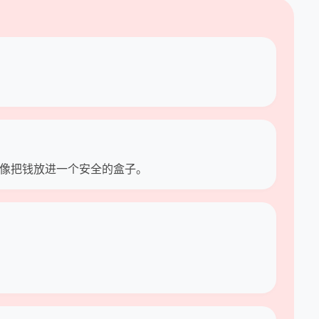
进账户里）,就像把钱放进一个安全的盒子。