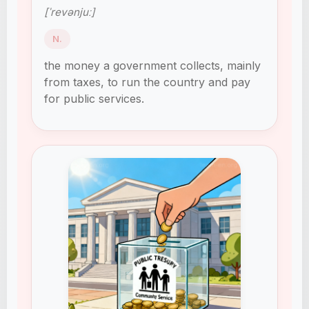
[ˈrevənjuː]
N.
the money a government collects, mainly
from taxes, to run the country and pay
for public services.