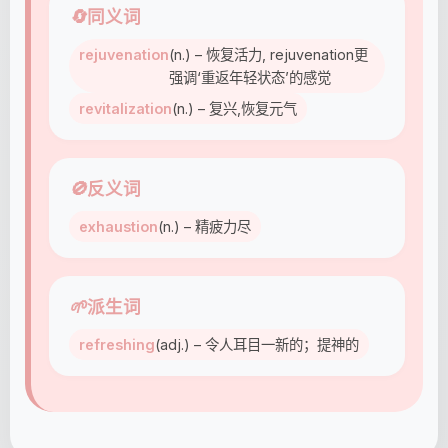
🔄
同义词
rejuvenation
(n.) – 恢复活力, rejuvenation更
强调‘重返年轻状态’的感觉
revitalization
(n.) – 复兴,恢复元气
🚫
反义词
exhaustion
(n.) – 精疲力尽
🌱
派生词
refreshing
(adj.) – 令人耳目一新的；提神的