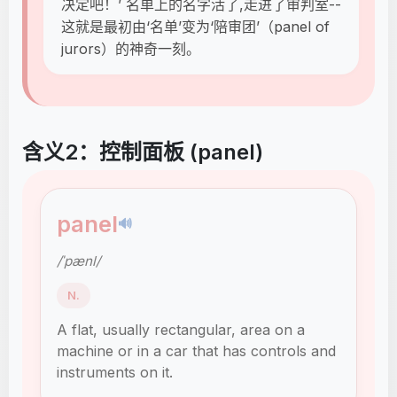
决定吧！’ 名单上的名字活了,走进了审判室--
这就是最初由‘名单’变为‘陪审团’（panel of
jurors）的神奇一刻。
含义2：控制面板 (panel)
panel
🔊
/ˈpænl/
N.
A flat, usually rectangular, area on a
machine or in a car that has controls and
instruments on it.