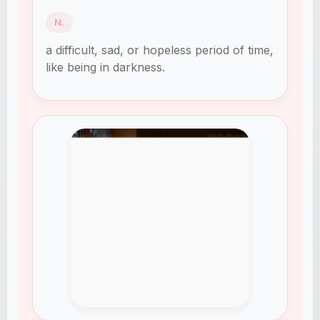
N.
a difficult, sad, or hopeless period of time,
like being in darkness.