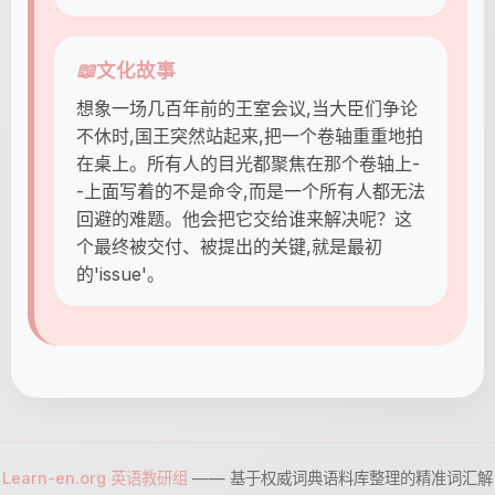
📖
文化故事
想象一场几百年前的王室会议,当大臣们争论
不休时,国王突然站起来,把一个卷轴重重地拍
在桌上。所有人的目光都聚焦在那个卷轴上-
-上面写着的不是命令,而是一个所有人都无法
回避的难题。他会把它交给谁来解决呢？这
个最终被交付、被提出的关键,就是最初
的'issue'。
Learn-en.org 英语教研组
—— 基于权威词典语料库整理的精准词汇解