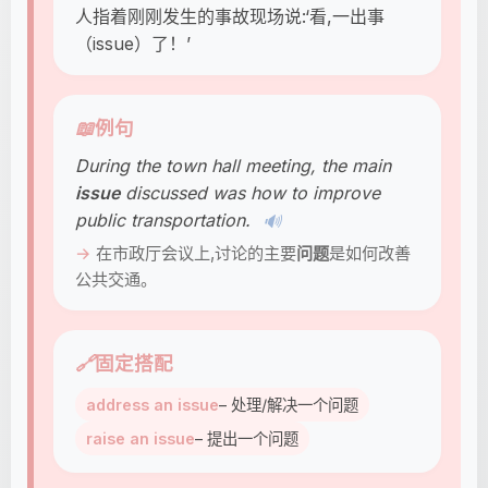
人指着刚刚发生的事故现场说:‘看,一出事
（issue）了！’
📖
例句
During the town hall meeting, the main
issue
discussed was how to improve
public transportation.
🔊
在市政厅会议上,讨论的主要
问题
是如何改善
公共交通。
🔗
固定搭配
address an issue
– 处理/解决一个问题
raise an issue
– 提出一个问题