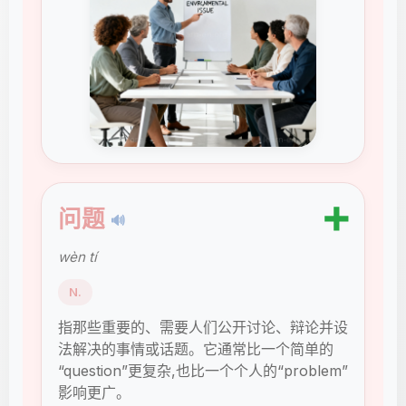
➕
问题
🔊
wèn tí
N.
指那些重要的、需要人们公开讨论、辩论并设
法解决的事情或话题。它通常比一个简单的
“question”更复杂,也比一个个人的“problem”
影响更广。