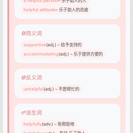
a helpful person
– 乐于助人的人
helpful attitude
– 乐于助人的态度
🔄
同义词
supportive
(adj.) – 给予支持的
accommodating
(adj.) – 乐于提供方便的
🚫
反义词
unhelpful
(adj.) – 不愿帮忙的
🌱
派生词
helpfully
(adv.) – 有帮助地