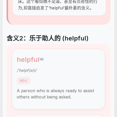
床。这个看似微不足道、甚至有点奇怪的行
为,却直接启发了‘helpful’最朴素的含义。
含义2：乐于助人的 (helpful)
helpful
🔊
/ˈhelpf(ə)l/
ADJ.
A person who is always ready to assist
others without being asked.