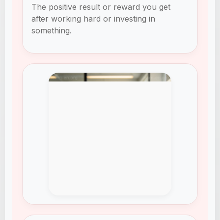
The positive result or reward you get
after working hard or investing in
something.