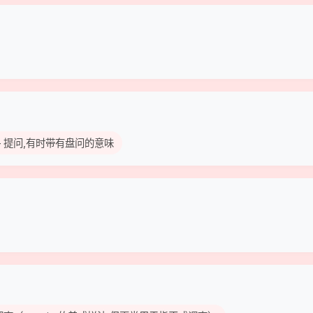
) – 提问,有时带有盘问的意味