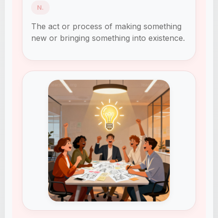
N.
The act or process of making something
new or bringing something into existence.