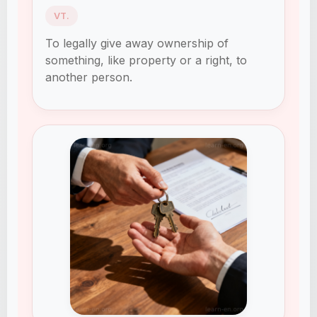
VT.
To legally give away ownership of
something, like property or a right, to
another person.