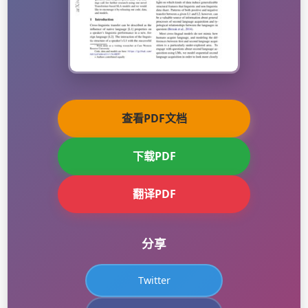
查看PDF文档
下载PDF
翻译PDF
分享
Twitter