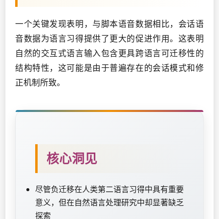
一个关键发现表明，与脚本语音数据相比，会话语
音数据为语言习得提供了更大的促进作用。这表明
自然的交互式语言输入包含更具跨语言可迁移性的
结构特性，这可能是由于普遍存在的会话模式和修
正机制所致。
核心洞见
尽管负迁移在人类第二语言习得中具有重要
意义，但在自然语言处理研究中却显著缺乏
探索