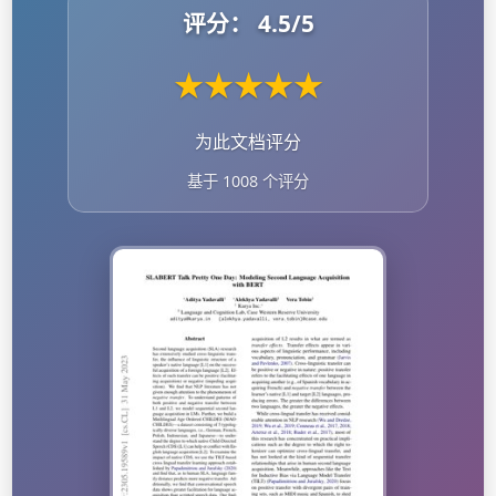
评分：
4.5
/5
★
★
★
★
★
为此文档评分
基于 1008 个评分