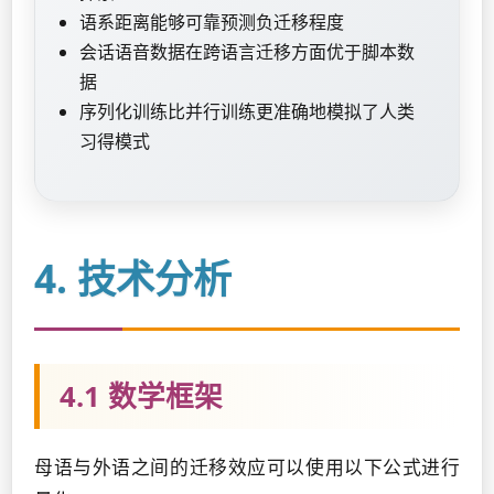
语系距离能够可靠预测负迁移程度
会话语音数据在跨语言迁移方面优于脚本数
据
序列化训练比并行训练更准确地模拟了人类
习得模式
4. 技术分析
4.1 数学框架
母语与外语之间的迁移效应可以使用以下公式进行