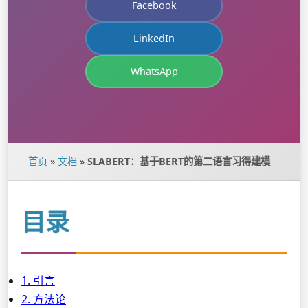
Facebook
LinkedIn
WhatsApp
首页
»
文档
»
SLABERT：基于BERT的第二语言习得建模
目录
1. 引言
2. 方法论