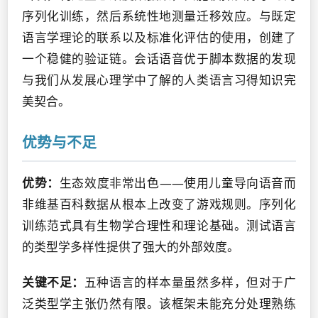
序列化训练，然后系统性地测量迁移效应。与既定
语言学理论的联系以及标准化评估的使用，创建了
一个稳健的验证链。会话语音优于脚本数据的发现
与我们从发展心理学中了解的人类语言习得知识完
美契合。
优势与不足
优势：
生态效度非常出色——使用儿童导向语音而
非维基百科数据从根本上改变了游戏规则。序列化
训练范式具有生物学合理性和理论基础。测试语言
的类型学多样性提供了强大的外部效度。
关键不足：
五种语言的样本量虽然多样，但对于广
泛类型学主张仍然有限。该框架未能充分处理熟练