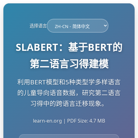
选择语言
SLABERT：基于BERT的
第二语言习得建模
利用BERT模型和5种类型学多样语言
的儿童导向语音数据，研究第二语言
习得中的跨语言迁移现象。
learn-en.org | PDF Size: 4.7 MB