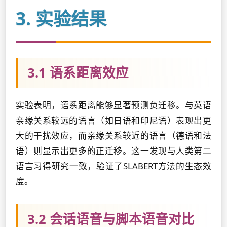
3. 实验结果
3.1 语系距离效应
实验表明，语系距离能够显著预测负迁移。与英语
亲缘关系较远的语言（如日语和印尼语）表现出更
大的干扰效应，而亲缘关系较近的语言（德语和法
语）则显示出更多的正迁移。这一发现与人类第二
语言习得研究一致，验证了SLABERT方法的生态效
度。
3.2 会话语音与脚本语音对比