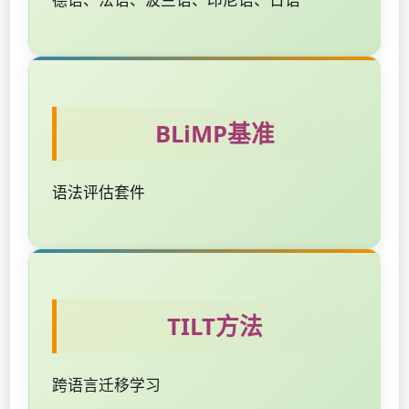
BLiMP基准
语法评估套件
TILT方法
跨语言迁移学习