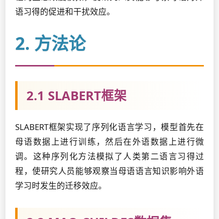
语习得的促进和干扰效应。
2. 方法论
2.1 SLABERT框架
SLABERT框架实现了序列化语言学习，模型首先在
母语数据上进行训练，然后在外语数据上进行微
调。这种序列化方法模拟了人类第二语言习得过
程，使研究人员能够观察当母语语言知识影响外语
学习时发生的迁移效应。