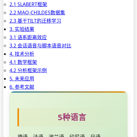
2.1 SLABERT框架
2.2 MAO-CHILDES数据集
2.3 基于TILT的迁移学习
3. 实验结果
3.1 语系距离效应
3.2 会话语音与脚本语音对比
4. 技术分析
4.1 数学框架
4.2 分析框架示例
5. 未来应用
6. 参考文献
5种语言
德语、法语、波兰语、印尼语、日语