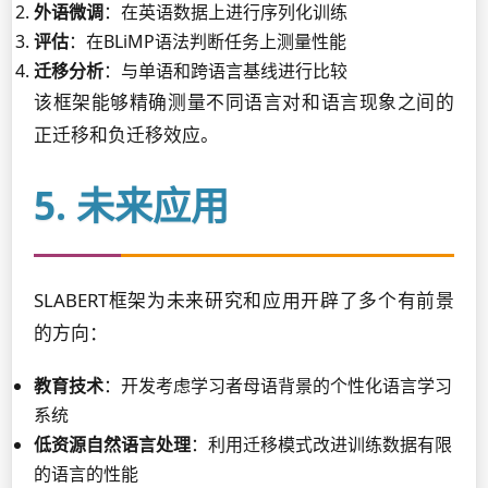
外语微调
：在英语数据上进行序列化训练
评估
：在BLiMP语法判断任务上测量性能
迁移分析
：与单语和跨语言基线进行比较
该框架能够精确测量不同语言对和语言现象之间的
正迁移和负迁移效应。
5. 未来应用
SLABERT框架为未来研究和应用开辟了多个有前景
的方向：
教育技术
：开发考虑学习者母语背景的个性化语言学习
系统
低资源自然语言处理
：利用迁移模式改进训练数据有限
的语言的性能