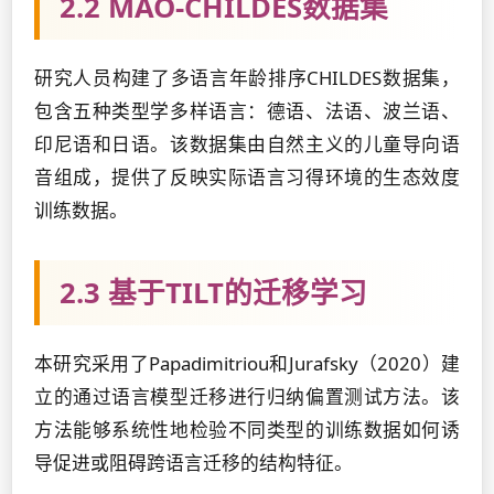
2.2 MAO-CHILDES数据集
研究人员构建了多语言年龄排序CHILDES数据集，
包含五种类型学多样语言：德语、法语、波兰语、
印尼语和日语。该数据集由自然主义的儿童导向语
音组成，提供了反映实际语言习得环境的生态效度
训练数据。
2.3 基于TILT的迁移学习
本研究采用了Papadimitriou和Jurafsky（2020）建
立的通过语言模型迁移进行归纳偏置测试方法。该
方法能够系统性地检验不同类型的训练数据如何诱
导促进或阻碍跨语言迁移的结构特征。