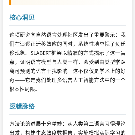
核心洞见
这项研究向自然语言处理社区发出了重要警示：我
们在追逐正迁移效应的同时，系统性地忽视了负迁
移现象。SLABERT框架以精准的方式揭示了这一盲
点，证明语言模型与人类一样，会受到由类型学距
离可预测的语言干扰影响。这不仅仅是学术上的好
奇——它是我们处理多语言人工智能方法中的一个
根本性局限。
逻辑脉络
方法论的进展十分精妙：从人类第二语言习得理论
出发，构建生态效度数据集，实施模拟实际学习的