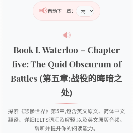
📢
自动下一章：
🔊
Book I. Waterloo – Chapter
five: The Quid Obscurum of
Battles (第五章:战役的晦暗之
处)
探索《悲惨世界》第5章,包含英文原文、简体中文
翻译、详细IELTS词汇及解释,以及英文原版音频。
聆听并提升你的阅读能力。