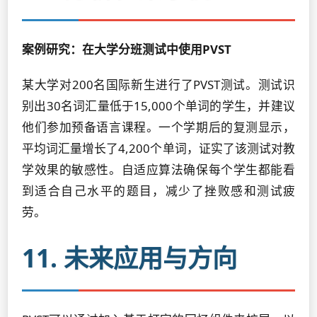
案例研究：在大学分班测试中使用PVST
某大学对200名国际新生进行了PVST测试。测试识
别出30名词汇量低于15,000个单词的学生，并建议
他们参加预备语言课程。一个学期后的复测显示，
平均词汇量增长了4,200个单词，证实了该测试对教
学效果的敏感性。自适应算法确保每个学生都能看
到适合自己水平的题目，减少了挫败感和测试疲
劳。
11. 未来应用与方向