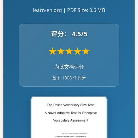
learn-en.org | PDF Size: 0.6 MB
评分：
4.5
/5
★
★
★
★
★
为此文档评分
基于 1008 个评分