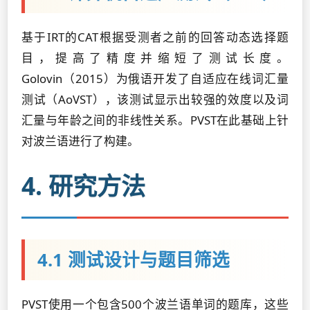
基于IRT的CAT根据受测者之前的回答动态选择题
目，提高了精度并缩短了测试长度。
Golovin（2015）为俄语开发了自适应在线词汇量
测试（AoVST），该测试显示出较强的效度以及词
汇量与年龄之间的非线性关系。PVST在此基础上针
对波兰语进行了构建。
4. 研究方法
4.1 测试设计与题目筛选
PVST使用一个包含500个波兰语单词的题库，这些