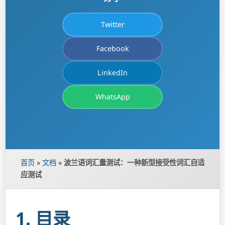
Twitter
Facebook
LinkedIn
WhatsApp
首页
»
文档
»
波兰语词汇量测试：一种新型接受性词汇自适
应测试
1. 目录