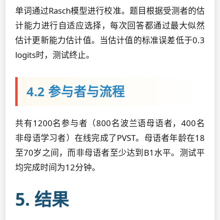
单词通过Rasch模型进行校准。题目根据受测者的估
计能力进行自适应选择，每次回答都通过最大似然
估计更新能力估计值。当估计值的标准误差低于0.3
logits时，测试终止。
4.2 参与者与流程
共有1200名参与者（800名波兰语母语者，400名
非母语学习者）在线完成了PVST。母语者年龄在18
至70岁之间，而非母语者至少达到B1水平。测试平
均完成时间为12分钟。
5. 结果