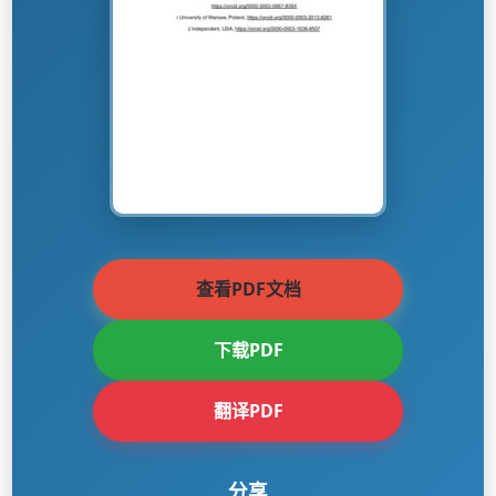
查看PDF文档
下载PDF
翻译PDF
分享