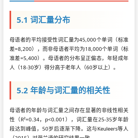
5.1 词汇量分布
母语者的平均接受性词汇量为45,000个单词（标准
差=8,200），而非母语者平均为18,000个单词（标
准差=5,400）。母语者的分布呈正偏态，年轻成年
人（18-30岁）得分高于老年人（60岁以上）。
5.2 年龄与词汇量的相关性
母语者的年龄与词汇量之间存在显著的非线性相关
性（R²=0.34，p<0.001），词汇量在25-35岁年龄
段达到峰值，50岁后逐渐下降。这与Keuleers等人
（2015）对荷兰语的研究结果一致。