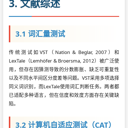
3. 文献综述
3.1 词汇量测试
传统测试如VST（Nation & Beglar, 2007）和
LexTale（Lemhöfer & Broersma, 2012）被广泛使
用，但存在因猜测导致的分数膨胀、缺乏可重复性
以及不同水平间区分度差等问题。VST采用多项选择
同义词识别，而LexTale使用词汇判断任务。两者都
已适配多种语言，但在信度和效度方面存在关键缺
陷。
3.2 计算机自适应测试（CAT）