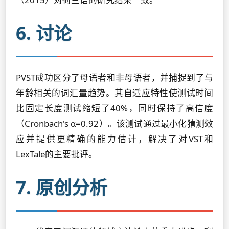
6. 讨论
PVST成功区分了母语者和非母语者，并捕捉到了与
年龄相关的词汇量趋势。其自适应特性使测试时间
比固定长度测试缩短了40%，同时保持了高信度
（Cronbach's α=0.92）。该测试通过最小化猜测效
应并提供更精确的能力估计，解决了对VST和
LexTale的主要批评。
7. 原创分析