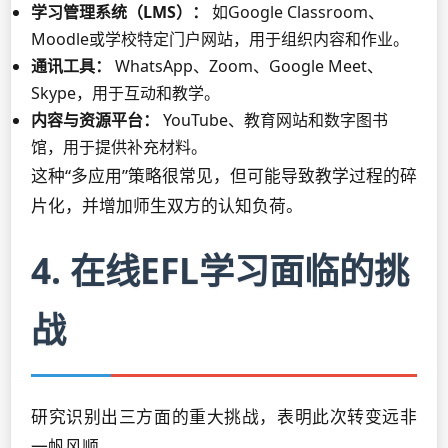
学习管理系统（LMS）：
如Google Classroom、
Moodle或学校特定门户网站，用于组织内容和作业。
通讯工具：
WhatsApp、Zoom、Google Meet、
Skype，用于互动和教学。
内容与资源平台：
YouTube、教育网站和数字图书
馆，用于提供补充材料。
这种“多应用”策略很常见，但可能导致教学过程的碎
片化，并增加师生双方的认知负荷。
4. 在线EFL学习面临的挑
战
研究识别出三方面的重大挑战，表明此次转变远非
一帆风顺。