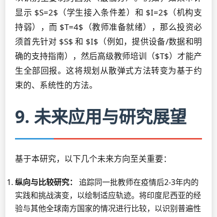
显示 $S=2$（学生接入条件差）和 $I=2$（机构支
持弱），而 $T=4$（教师准备就绪），那么投资必
须首先针对 $S$ 和 $I$（例如，提供设备/数据和明
确的支持指南），然后高级教师培训（$T$）才能产
生全部回报。这将规划从散弹式方法转变为基于约
束的、系统性的方法。
9. 未来应用与研究展望
基于本研究，以下几个未来方向至关重要：
纵向与比较研究：
追踪同一批教师在疫情后2-3年内的
实践和挑战演变，以绘制适应轨迹。将印度尼西亚的经
验与其他全球南方国家的情况进行比较，以识别普遍性