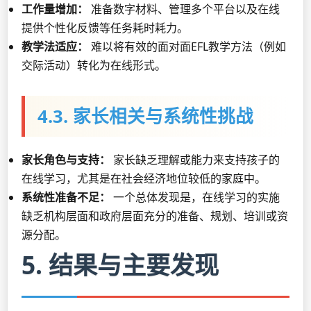
工作量增加：
准备数字材料、管理多个平台以及在线
提供个性化反馈等任务耗时耗力。
教学法适应：
难以将有效的面对面EFL教学方法（例如
交际活动）转化为在线形式。
4.3. 家长相关与系统性挑战
家长角色与支持：
家长缺乏理解或能力来支持孩子的
在线学习，尤其是在社会经济地位较低的家庭中。
系统性准备不足：
一个总体发现是，在线学习的实施
缺乏机构层面和政府层面充分的准备、规划、培训或资
源分配。
5. 结果与主要发现