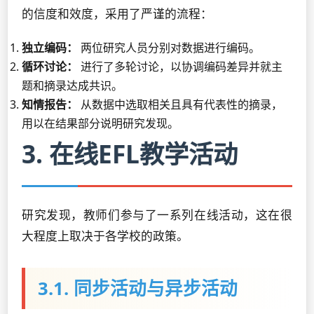
的信度和效度，采用了严谨的流程：
独立编码：
两位研究人员分别对数据进行编码。
循环讨论：
进行了多轮讨论，以协调编码差异并就主
题和摘录达成共识。
知情报告：
从数据中选取相关且具有代表性的摘录，
用以在结果部分说明研究发现。
3. 在线EFL教学活动
研究发现，教师们参与了一系列在线活动，这在很
大程度上取决于各学校的政策。
3.1. 同步活动与异步活动