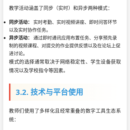
教学活动涵盖了同步（实时）和异步两种模式：
同步活动：
实时考勤、实时视频讲座、即时问答环节
以及实时协作任务。
异步活动：
通过即时通讯应用布置任务、分享预先录
制的视频课程、对提交的作业提供反馈以及在论坛上促
进讨论。
模式的选择通常取决于网络稳定性、学生设备获取
情况以及学校指令等因素。
3.2. 技术与平台使用
教师们使用了多样化且经常重叠的数字工具生态系
统：