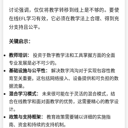
讨论强调，仅仅将教学转移到线上是不够的。要使
在线EFL学习有效，它必须在教学法上合理、得到充
分支持且公平。
关键启示：
教师培训：
投资于数字教学法和工具掌握方面的全面
专业发展是必不可少的。
基础设施与公平性：
解决数字鸿沟对于实现包容性教
育至关重要。这包括网络接入、设备提供和可负担的数
据流量。
混合学习模式：
未来很可能在于灵活的混合模式，结
合在线教学和面对面教学的优势，这需要精心的教学设
计。
政策与支持框架：
教育政策需要辅以详细的实施指
南、资金和持续的支持机制。