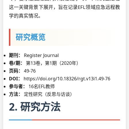
这一关键背景下展开，旨在记录EFL领域应急远程教
学的真实情况。
研究概览
期刊：
Register Journal
卷/期：
第13卷，第1期（2020年）
页码：
49-76
DOI：
https://doi.org/10.18326/rgt.v13i1.49-76
参与者：
16名EFL教师
方法：
定性研究（反思与访谈）
2. 研究方法