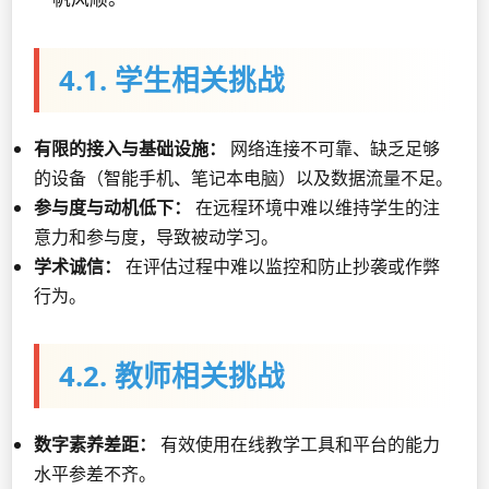
4.1. 学生相关挑战
有限的接入与基础设施：
网络连接不可靠、缺乏足够
的设备（智能手机、笔记本电脑）以及数据流量不足。
参与度与动机低下：
在远程环境中难以维持学生的注
意力和参与度，导致被动学习。
学术诚信：
在评估过程中难以监控和防止抄袭或作弊
行为。
4.2. 教师相关挑战
数字素养差距：
有效使用在线教学工具和平台的能力
水平参差不齐。