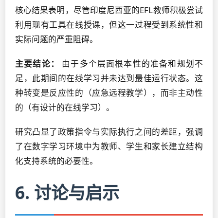
核心结果表明，尽管印度尼西亚的EFL教师积极尝试
利用现有工具在线授课，但这一过程受到系统性和
实际问题的严重阻碍。
主要结论：
由于多个层面根本性的准备和规划不
足，此期间的在线学习并未达到最佳运行状态。这
种转变是反应性的（应急远程教学），而非主动性
的（有设计的在线学习）。
研究凸显了政策指令与实际执行之间的差距，强调
了在数字学习环境中为教师、学生和家长建立结构
化支持系统的必要性。
6. 讨论与启示