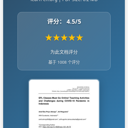
评分：
4.5
/5
★
★
★
★
★
为此文档评分
基于 1008 个评分