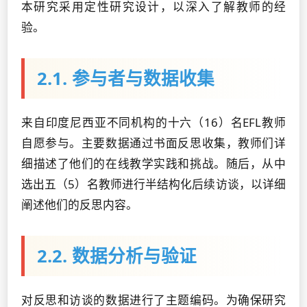
本研究采用定性研究设计，以深入了解教师的经
验。
2.1. 参与者与数据收集
来自印度尼西亚不同机构的十六（16）名EFL教师
自愿参与。主要数据通过书面反思收集，教师们详
细描述了他们的在线教学实践和挑战。随后，从中
选出五（5）名教师进行半结构化后续访谈，以详细
阐述他们的反思内容。
2.2. 数据分析与验证
对反思和访谈的数据进行了主题编码。为确保研究