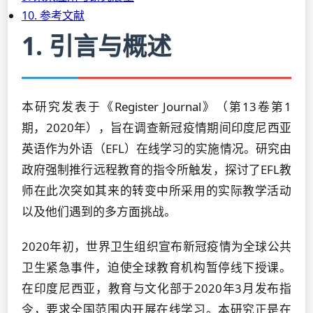
10. 参考文献
1. 引言与概述
本研究发表于《Register Journal》（第13卷第1
期，2020年），旨在调查新冠疫情期间印度尼西亚
英语作为外语（EFL）在线学习的实施情况。研究由
政府强制推行远程教育的指令所触发，探讨了EFL教
师在此次突如其来的转变中所采用的实际教学活动
以及他们遇到的多方面挑战。
2020年初，世界卫生组织宣布新冠疫情为全球公共
卫生紧急事件，迫使全球教育机构暂停线下授课。
在印度尼西亚，教育与文化部于2020年3月发布指
令，要求全国范围内开展在线学习。本研究正是在