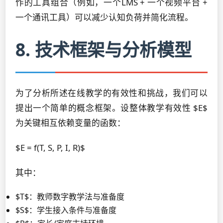
作的工具组合（例如，一个LMS + 一个视频平台 +
一个通讯工具）可以减少认知负荷并简化流程。
8. 技术框架与分析模型
为了分析所述在线教学的有效性和挑战，我们可以
提出一个简单的概念框架。设整体教学有效性 $E$
为关键相互依赖变量的函数：
$E = f(T, S, P, I, R)$
其中：
$T$：教师数字教学法与准备度
$S$：学生接入条件与准备度