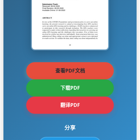
查看PDF文档
下载PDF
翻译PDF
分享