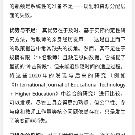
的瓶颈是系统性的准备不足——规划和资源分配层
面的失败。
优势与不足：
其优势在于及时、基于实际的定性研
究方法，为教师的亲身经历发声——这是自上而下
的政策报告中常常缺失的视角。然而，其不足在于
规模有限（16名教师）且缺乏纵向数据。它捕捉了
最初的“冲击阶段”，但未能追踪随时间的适应过程。
将这些2020年的发现与后来的研究（例如
《International Journal of Educational Technology
in Higher Education》中综合的研究）进行比较，
可以发现，尽管工具变得更加熟悉，但公平性、参
与度和教师工作量等核心问题依然存在，只是发生
了演变而非消失。