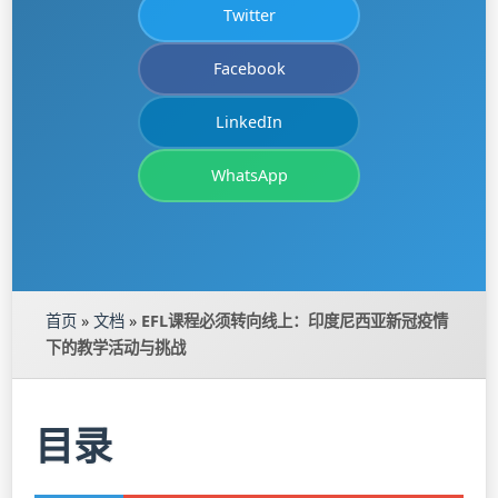
Twitter
Facebook
LinkedIn
WhatsApp
首页
»
文档
»
EFL课程必须转向线上：印度尼西亚新冠疫情
下的教学活动与挑战
目录