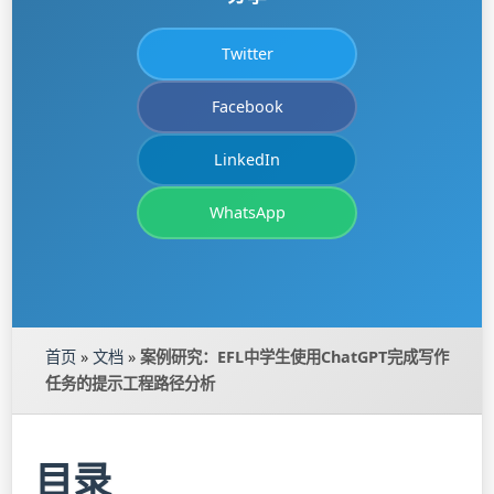
Twitter
Facebook
LinkedIn
WhatsApp
首页
»
文档
»
案例研究：EFL中学生使用ChatGPT完成写作
任务的提示工程路径分析
目录