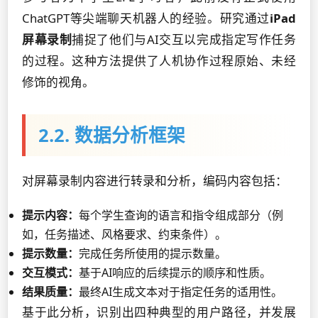
ChatGPT等尖端聊天机器人的经验。研究通过
iPad
屏幕录制
捕捉了他们与AI交互以完成指定写作任务
的过程。这种方法提供了人机协作过程原始、未经
修饰的视角。
2.2. 数据分析框架
对屏幕录制内容进行转录和分析，编码内容包括：
提示内容：
每个学生查询的语言和指令组成部分（例
如，任务描述、风格要求、约束条件）。
提示数量：
完成任务所使用的提示数量。
交互模式：
基于AI响应的后续提示的顺序和性质。
结果质量：
最终AI生成文本对于指定任务的适用性。
基于此分析，识别出四种典型的用户路径，并发展