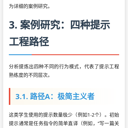
为详细的案例研究。
3. 案例研究：四种提示
工程路径
分析提炼出四种不同的行为模式，代表了提示工程
熟练度的不同层次。
3.1. 路径A：极简主义者
这类学生使用的提示数量极少（例如1-2个）。初始
提示通常是任务指令的简单直译（例如，“写一篇关