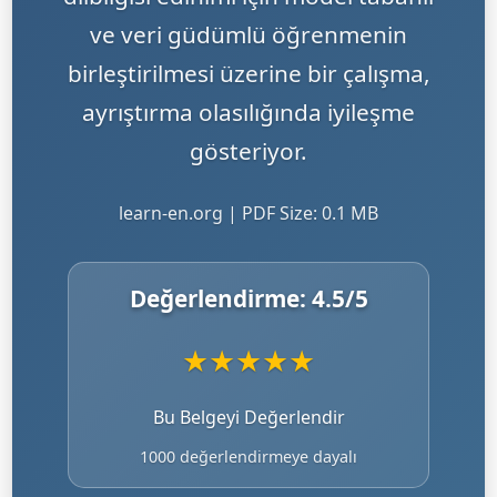
ve veri güdümlü öğrenmenin
birleştirilmesi üzerine bir çalışma,
ayrıştırma olasılığında iyileşme
gösteriyor.
learn-en.org | PDF Size: 0.1 MB
Değerlendirme:
4.5
/5
★
★
★
★
★
Bu Belgeyi Değerlendir
1000 değerlendirmeye dayalı