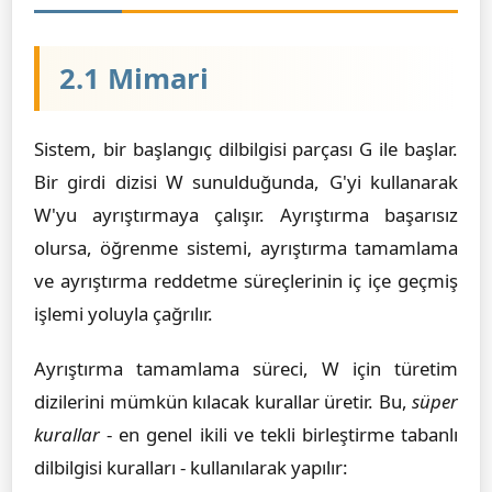
2.1 Mimari
Sistem, bir başlangıç dilbilgisi parçası G ile başlar.
Bir girdi dizisi W sunulduğunda, G'yi kullanarak
W'yu ayrıştırmaya çalışır. Ayrıştırma başarısız
olursa, öğrenme sistemi, ayrıştırma tamamlama
ve ayrıştırma reddetme süreçlerinin iç içe geçmiş
işlemi yoluyla çağrılır.
Ayrıştırma tamamlama süreci, W için türetim
dizilerini mümkün kılacak kurallar üretir. Bu,
süper
kurallar
- en genel ikili ve tekli birleştirme tabanlı
dilbilgisi kuralları - kullanılarak yapılır: