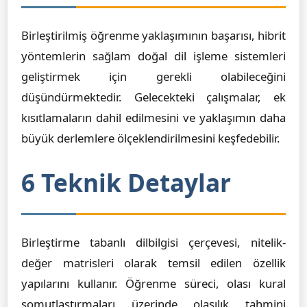
Birleştirilmiş öğrenme yaklaşımının başarısı, hibrit
yöntemlerin sağlam doğal dil işleme sistemleri
geliştirmek için gerekli olabileceğini
düşündürmektedir. Gelecekteki çalışmalar, ek
kısıtlamaların dahil edilmesini ve yaklaşımın daha
büyük derlemlere ölçeklendirilmesini keşfedebilir.
6 Teknik Detaylar
Birleştirme tabanlı dilbilgisi çerçevesi, nitelik-
değer matrisleri olarak temsil edilen özellik
yapılarını kullanır. Öğrenme süreci, olası kural
somutlaştırmaları üzerinde olasılık tahmini