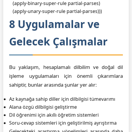
   (apply-binary-super-rule partial-parses)

   (apply-unary-super-rule partial-parses)))
8 Uygulamalar ve
Gelecek Çalışmalar
Bu yaklaşım, hesaplamalı dilbilim ve doğal dil
işleme uygulamaları için önemli çıkarımlara
sahiptir, bunlar arasında şunlar yer alır:
Az kaynağa sahip diller için dilbilgisi tümevarımı
Alana özgü dilbilgisi geliştirme
Dil öğrenimi için akıllı öğretim sistemleri
Soru-cevap sistemleri için geliştirilmiş ayrıştırma
Gelecekteki araştırma yönelimleri arasında daha