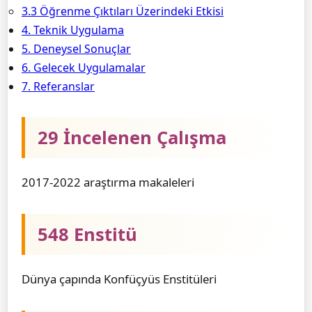
3.3 Öğrenme Çıktıları Üzerindeki Etkisi
4. Teknik Uygulama
5. Deneysel Sonuçlar
6. Gelecek Uygulamalar
7. Referanslar
29 İncelenen Çalışma
2017-2022 araştırma makaleleri
548 Enstitü
Dünya çapında Konfüçyüs Enstitüleri