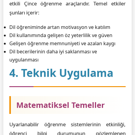
etkili Çince öğrenme araçlarıdır. Temel etkiler
şunları içerir:
Dil öğreniminde artan motivasyon ve katılım
Dil kullanımında gelişen öz yeterlilik ve güven
Gelişen öğrenme memnuniyeti ve azalan kaygı
Dil becerilerinin daha iyi saklanması ve
uygulanması
4. Teknik Uygulama
Matematiksel Temeller
Uyarlanabilir öğrenme sistemlerinin etkinliği,
öğrenci bilgi durumunun gözlemlenen