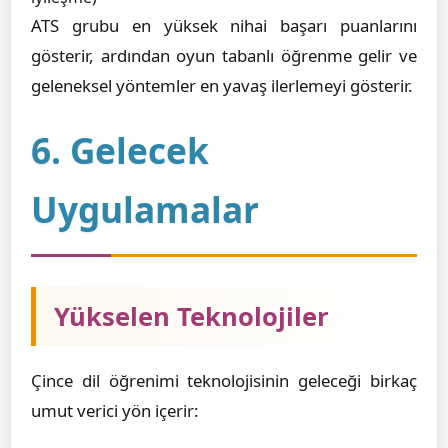
ATS grubu en yüksek nihai başarı puanlarını
gösterir, ardından oyun tabanlı öğrenme gelir ve
geleneksel yöntemler en yavaş ilerlemeyi gösterir.
6. Gelecek
Uygulamalar
Yükselen Teknolojiler
Çince dil öğrenimi teknolojisinin geleceği birkaç
umut verici yön içerir: