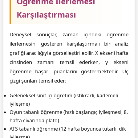
Öğrenme İlerlemesi
Karşılaştırması
Deneysel sonuçlar, zaman içindeki öğrenme
ilerlemesini gösteren karşılaştırmalı bir analiz
grafiği aracılığıyla görselleştirilebilir. X ekseni hafta
cinsinden zamanı temsil ederken, y ekseni
öğrenme başarı puanlarını göstermektedir. Üç
çizgi şunları temsil eder:
Geleneksel sınıf içi öğretim (istikrarlı, kademeli
iyileşme)
Oyun tabanlı öğrenme (hızlı başlangıç iyileşmesi, 8.
hafta civarında plato)
ATS tabanlı öğrenme (12 hafta boyunca tutarlı, dik
iyileşme)