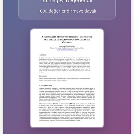
Bu Belgeyi Değerlendir
1000 değerlendirmeye dayalı