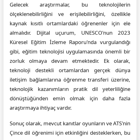
Gelecek araştırmalar, bu teknolojilerin
ölçeklenebilirliğini ve erişilebilirliğini, özellikle
kaynak kısıtlı ortamlardaki öğrenenler için ele
almalıdır. Dijital uçurum, UNESCO'nun 2023
Küresel Eğitim İzleme Raporu'nda vurgulandığı
gibi, eğitim teknolojisi uygulamasında önemli bir
zorluk olmaya devam etmektedir. Ek olarak,
teknoloji destekli ortamlardan gerçek dünya
iletişim bağlamlarına öğrenme transferi üzerine,
teknolojik kazanımların pratik dil yeterliliğine
dönüştüğünden emin olmak için daha fazla
araştırmaya ihtiyaç vardır.
Sonuç olarak, mevcut kanıtlar oyunların ve ATS'nin
Çince dil öğrenimi için etkinliğini desteklerken, bu