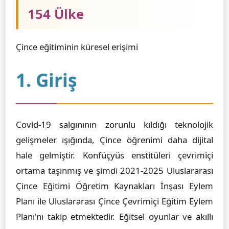
154 Ülke
Çince eğitiminin küresel erişimi
1. Giriş
Covid-19 salgınının zorunlu kıldığı teknolojik
gelişmeler ışığında, Çince öğrenimi daha dijital
hale gelmiştir. Konfüçyüs enstitüleri çevrimiçi
ortama taşınmış ve şimdi 2021-2025 Uluslararası
Çince Eğitimi Öğretim Kaynakları İnşası Eylem
Planı ile Uluslararası Çince Çevrimiçi Eğitim Eylem
Planı'nı takip etmektedir. Eğitsel oyunlar ve akıllı