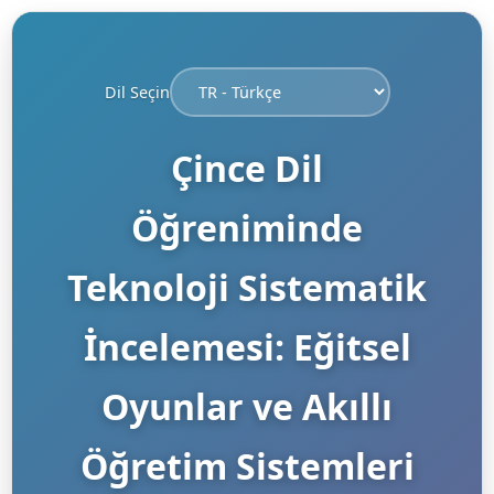
Dil Seçin
Çince Dil
Öğreniminde
Teknoloji Sistematik
İncelemesi: Eğitsel
Oyunlar ve Akıllı
Öğretim Sistemleri