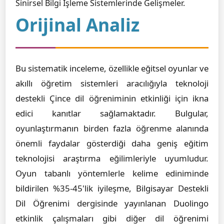
Sinirsel Bilgi İşleme Sistemlerinde Gelişmeler.
Orijinal Analiz
Bu sistematik inceleme, özellikle eğitsel oyunlar ve
akıllı öğretim sistemleri aracılığıyla teknoloji
destekli Çince dil öğreniminin etkinliği için ikna
edici kanıtlar sağlamaktadır. Bulgular,
oyunlaştırmanın birden fazla öğrenme alanında
önemli faydalar gösterdiği daha geniş eğitim
teknolojisi araştırma eğilimleriyle uyumludur.
Oyun tabanlı yöntemlerle kelime ediniminde
bildirilen %35-45'lik iyileşme, Bilgisayar Destekli
Dil Öğrenimi dergisinde yayınlanan Duolingo
etkinlik çalışmaları gibi diğer dil öğrenimi