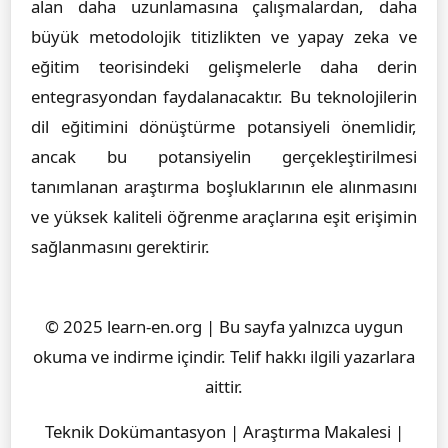
alan daha uzunlamasına çalışmalardan, daha
büyük metodolojik titizlikten ve yapay zeka ve
eğitim teorisindeki gelişmelerle daha derin
entegrasyondan faydalanacaktır. Bu teknolojilerin
dil eğitimini dönüştürme potansiyeli önemlidir,
ancak bu potansiyelin gerçekleştirilmesi
tanımlanan araştırma boşluklarının ele alınmasını
ve yüksek kaliteli öğrenme araçlarına eşit erişimin
sağlanmasını gerektirir.
© 2025 learn-en.org | Bu sayfa yalnızca uygun
okuma ve indirme içindir. Telif hakkı ilgili yazarlara
aittir.
Teknik Dokümantasyon | Araştırma Makalesi |