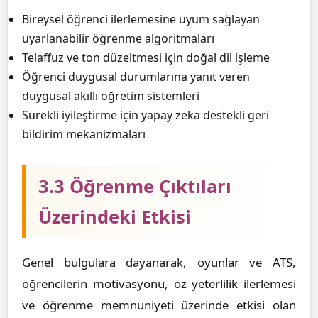
Bireysel öğrenci ilerlemesine uyum sağlayan
uyarlanabilir öğrenme algoritmaları
Telaffuz ve ton düzeltmesi için doğal dil işleme
Öğrenci duygusal durumlarına yanıt veren
duygusal akıllı öğretim sistemleri
Sürekli iyileştirme için yapay zeka destekli geri
bildirim mekanizmaları
3.3 Öğrenme Çıktıları
Üzerindeki Etkisi
Genel bulgulara dayanarak, oyunlar ve ATS,
öğrencilerin motivasyonu, öz yeterlilik ilerlemesi
ve öğrenme memnuniyeti üzerinde etkisi olan