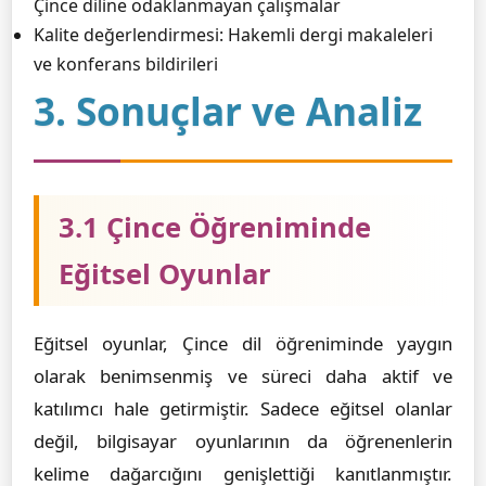
Çince diline odaklanmayan çalışmalar
Kalite değerlendirmesi: Hakemli dergi makaleleri
ve konferans bildirileri
3. Sonuçlar ve Analiz
3.1 Çince Öğreniminde
Eğitsel Oyunlar
Eğitsel oyunlar, Çince dil öğreniminde yaygın
olarak benimsenmiş ve süreci daha aktif ve
katılımcı hale getirmiştir. Sadece eğitsel olanlar
değil, bilgisayar oyunlarının da öğrenenlerin
kelime dağarcığını genişlettiği kanıtlanmıştır.