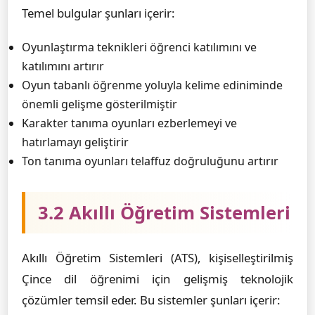
Temel bulgular şunları içerir:
Oyunlaştırma teknikleri öğrenci katılımını ve
katılımını artırır
Oyun tabanlı öğrenme yoluyla kelime ediniminde
önemli gelişme gösterilmiştir
Karakter tanıma oyunları ezberlemeyi ve
hatırlamayı geliştirir
Ton tanıma oyunları telaffuz doğruluğunu artırır
3.2 Akıllı Öğretim Sistemleri
Akıllı Öğretim Sistemleri (ATS), kişiselleştirilmiş
Çince dil öğrenimi için gelişmiş teknolojik
çözümler temsil eder. Bu sistemler şunları içerir: