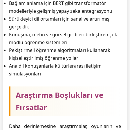
Bağlam anlama için BERT gibi transformatör
modelleriyle gelişmiş yapay zeka entegrasyonu
Sürükleyici dil ortamları için sanal ve artırılmış
gerçeklik
Konuşma, metin ve görsel girdileri birleştiren çok
modlu öğrenme sistemleri
Pekiştirmeli öğrenme algoritmaları kullanarak
kişiselleştirilmiş öğrenme yolları
Ana dil konuşanlarla kültürlerarası iletişim
simülasyonları
Araştırma Boşlukları ve
Fırsatlar
Daha derinlemesine araştırmalar, oyunların ve