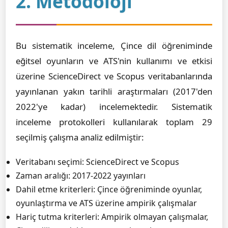
2. Metodoloji
Bu sistematik inceleme, Çince dil öğreniminde
eğitsel oyunların ve ATS'nin kullanımı ve etkisi
üzerine ScienceDirect ve Scopus veritabanlarında
yayınlanan yakın tarihli araştırmaları (2017'den
2022'ye kadar) incelemektedir. Sistematik
inceleme protokolleri kullanılarak toplam 29
seçilmiş çalışma analiz edilmiştir:
Veritabanı seçimi: ScienceDirect ve Scopus
Zaman aralığı: 2017-2022 yayınları
Dahil etme kriterleri: Çince öğreniminde oyunlar,
oyunlaştırma ve ATS üzerine ampirik çalışmalar
Hariç tutma kriterleri: Ampirik olmayan çalışmalar,