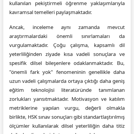
kullanılan pekiştirmeli öğrenme yaklaşımlarıyla
kavramsal temelleri paylaşmaktadır.
Ancak, inceleme aynı zamanda mevcut
araştırmalardaki önemli sınırlamaları da
vurgulamaktadır. Çoğu çalışma, kapsamlı dil
yeterliliğinden ziyade kısa vadeli sonuçlara ve
spesifik dilsel bileşenlere odaklanmaktadır. Bu,
"önemli fark yok" fenomeninin genellikle daha
uzun vadeli çalışmalarda ortaya çıktığı daha geniş
eğitim teknolojisi literatüründe tanımlanan
zorlukları yansıtmaktadır. Motivasyon ve katılım
metriklerine yapılan vurgu, değerli olmakla
birlikte, HSK sınav sonuçları gibi standartlaştırılmış
ölçümler kullanılarak dilsel yeterliliğin daha titiz