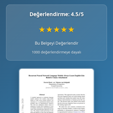
Değerlendirme:
4.5
/5
★
★
★
★
★
Bu Belgeyi Değerlendir
1000 değerlendirmeye dayalı