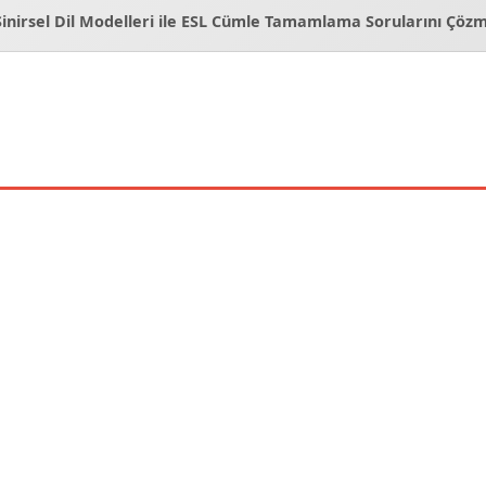
Sinirsel Dil Modelleri ile ESL Cümle Tamamlama Sorularını Çöz