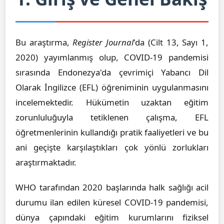
Bu araştırma,
Register Journal
'da (Cilt 13, Sayı 1,
2020) yayımlanmış olup, COVID-19 pandemisi
sırasında Endonezya'da çevrimiçi Yabancı Dil
Olarak İngilizce (EFL) öğreniminin uygulanmasını
incelemektedir. Hükümetin uzaktan eğitim
zorunluluğuyla tetiklenen çalışma, EFL
öğretmenlerinin kullandığı pratik faaliyetleri ve bu
ani geçişte karşılaştıkları çok yönlü zorlukları
araştırmaktadır.
WHO tarafından 2020 başlarında halk sağlığı acil
durumu ilan edilen küresel COVID-19 pandemisi,
dünya çapındaki eğitim kurumlarını fiziksel