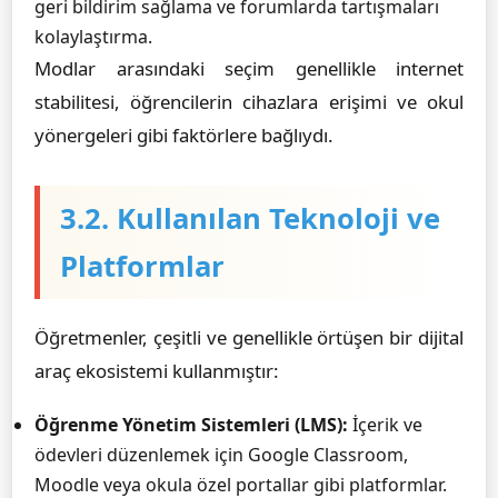
geri bildirim sağlama ve forumlarda tartışmaları
kolaylaştırma.
Modlar arasındaki seçim genellikle internet
stabilitesi, öğrencilerin cihazlara erişimi ve okul
yönergeleri gibi faktörlere bağlıydı.
3.2. Kullanılan Teknoloji ve
Platformlar
Öğretmenler, çeşitli ve genellikle örtüşen bir dijital
araç ekosistemi kullanmıştır:
Öğrenme Yönetim Sistemleri (LMS):
İçerik ve
ödevleri düzenlemek için Google Classroom,
Moodle veya okula özel portallar gibi platformlar.