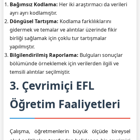
Bağımsız Kodlama:
Her iki araştırmacı da verileri
ayrı ayrı kodlamıştır.
Döngüsel Tartışma:
Kodlama farklılıklarını
gidermek ve temalar ve alıntılar üzerinde fikir
birliği sağlamak için çoklu tur tartışmalar
yapılmıştır.
Bilgilendirilmiş Raporlama:
Bulguları sonuçlar
bölümünde örneklemek için verilerden ilgili ve
temsili alıntılar seçilmiştir.
3. Çevrimiçi EFL
Öğretim Faaliyetleri
Çalışma, öğretmenlerin büyük ölçüde bireysel