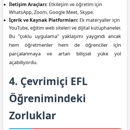
İletişim Araçları:
Etkileşim ve öğretim için
WhatsApp, Zoom, Google Meet, Skype.
İçerik ve Kaynak Platformları:
Ek materyaller için
YouTube, eğitim web siteleri ve dijital kütüphaneler.
Bu "çoklu uygulama" yaklaşımı yaygındı ancak
hem öğretmenler hem de öğrenciler için
parçalanmaya ve artan bilişsel yüke yol
açabiliyordu.
4. Çevrimiçi EFL
Öğrenimindeki
Zorluklar