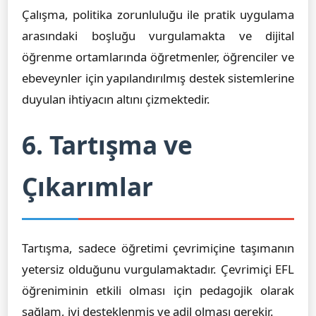
Çalışma, politika zorunluluğu ile pratik uygulama
arasındaki boşluğu vurgulamakta ve dijital
öğrenme ortamlarında öğretmenler, öğrenciler ve
ebeveynler için yapılandırılmış destek sistemlerine
duyulan ihtiyacın altını çizmektedir.
6. Tartışma ve
Çıkarımlar
Tartışma, sadece öğretimi çevrimiçine taşımanın
yetersiz olduğunu vurgulamaktadır. Çevrimiçi EFL
öğreniminin etkili olması için pedagojik olarak
sağlam, iyi desteklenmiş ve adil olması gerekir.