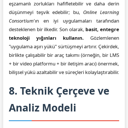
eşzamanlı zorlukları hafifletebilir ve daha derin
düşünmeyi teşvik edebilir; bu,
Online Learning
Consortium
'ın en iyi uygulamaları tarafından
desteklenen bir ilkedir. Son olarak,
basit, entegre
teknoloji yığınları kullanın.
Gözlemlenen
"uygulama aşırı yükü" sürtüşmeyi artırır. Çekirdek,
birlikte çalışabilir bir araç takımı (örneğin, bir LMS
+ bir video platformu + bir iletişim aracı) önermek,
bilişsel yükü azaltabilir ve süreçleri kolaylaştırabilir.
8. Teknik Çerçeve ve
Analiz Modeli