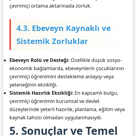
çevrimiçi ortama aktarmada zorluk.
4.3. Ebeveyn Kaynaklı ve
Sistemik Zorluklar
Ebeveyn Rolü ve Desteği:
Özellikle düşük sosyo-
ekonomik bağlamlarda, ebeveynlerin çocuklarının
çevrimiçi öğrenimini destekleme anlayışı veya
yeteneğinin eksikliği.
Sistemik Hazırlık Eksikliği:
En kapsamlı bulgu,
çevrimiçi öğrenimin kurumsal ve devlet
düzeylerinde yeterli hazırlık, planlama, eğitim veya
kaynak tahsisi olmadan uygulanmasıydı.
5. Sonuçlar ve Temel