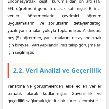
Endonezya'daki çeşitli kurumlardan on altı (16)
EFL öğretmeni gönüllü olarak katılmıştır. Birincil
veriler, öğretmenlerin çevrimiçi öğretim
uygulamalarını ve zorluklarını detaylandırdığı
yazılı yansıtmalar yoluyla toplanmıştır. Ardından,
beş (5) öğretmen, yansıtmalarını detaylandırmak
için bireysel, yarı yapılandırılmış takip görüşmeleri
için seçilmiştir.
2.2. Veri Analizi ve Geçerlilik
Yansıtma ve görüşmelerden elde edilen veriler
tematik olarak kodlanmıştır. Güvenilirlik ve
geçerliliği sağlamak için titiz bir süreç izlenmiştir: