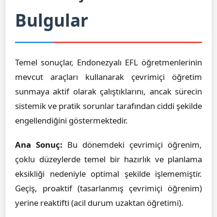
Bulgular
Temel sonuçlar, Endonezyalı EFL öğretmenlerinin
mevcut araçları kullanarak çevrimiçi öğretim
sunmaya aktif olarak çalıştıklarını, ancak sürecin
sistemik ve pratik sorunlar tarafından ciddi şekilde
engellendiğini göstermektedir.
Ana Sonuç:
Bu dönemdeki çevrimiçi öğrenim,
çoklu düzeylerde temel bir hazırlık ve planlama
eksikliği nedeniyle optimal şekilde işlememiştir.
Geçiş, proaktif (tasarlanmış çevrimiçi öğrenim)
yerine reaktifti (acil durum uzaktan öğretimi).