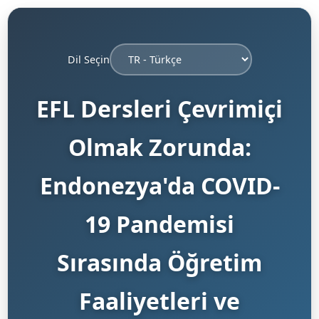
Dil Seçin
EFL Dersleri Çevrimiçi
Olmak Zorunda:
Endonezya'da COVID-
19 Pandemisi
Sırasında Öğretim
Faaliyetleri ve