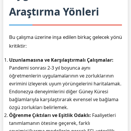
Araştırma Yönleri
Bu çalışma üzerine inşa edilen birkaç gelecek yönü
kritiktir:
Uzunlamasına ve Karşılaştırmalı Çalışmalar:
Pandemi sonrası 2-3 yıl boyunca aynı
öğretmenlerin uygulamalarının ve zorluklarının
evrimini izleyerek uyum yörüngelerini haritalamak.
Endonezya deneyimlerini diğer Güney Küresi
bağlamlarıyla karşılaştırarak evrensel ve bağlama
özgü zorlukları belirlemek.
Öğrenme Çıktıları ve Eşitlik Odaklı:
Faaliyetleri
tanımlamanın ötesine geçerek, farklı