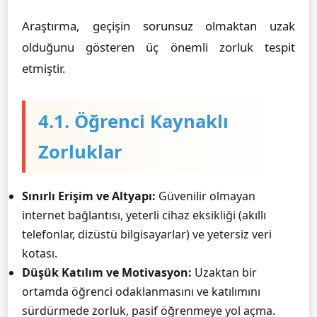
Araştırma, geçişin sorunsuz olmaktan uzak
olduğunu gösteren üç önemli zorluk tespit
etmiştir.
4.1. Öğrenci Kaynaklı
Zorluklar
Sınırlı Erişim ve Altyapı:
Güvenilir olmayan
internet bağlantısı, yeterli cihaz eksikliği (akıllı
telefonlar, dizüstü bilgisayarlar) ve yetersiz veri
kotası.
Düşük Katılım ve Motivasyon:
Uzaktan bir
ortamda öğrenci odaklanmasını ve katılımını
sürdürmede zorluk, pasif öğrenmeye yol açma.