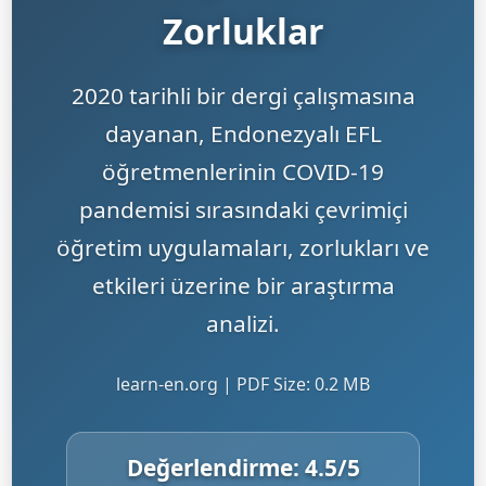
Zorluklar
2020 tarihli bir dergi çalışmasına
dayanan, Endonezyalı EFL
öğretmenlerinin COVID-19
pandemisi sırasındaki çevrimiçi
öğretim uygulamaları, zorlukları ve
etkileri üzerine bir araştırma
analizi.
learn-en.org | PDF Size: 0.2 MB
Değerlendirme:
4.5
/5