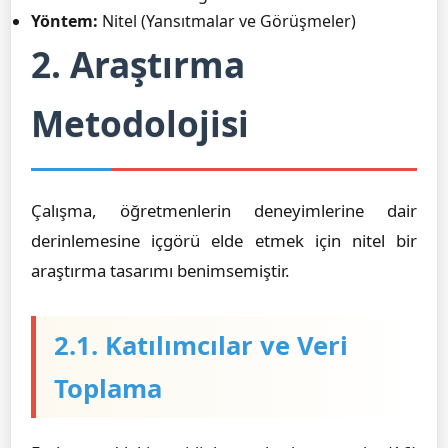
Yöntem:
Nitel (Yansıtmalar ve Görüşmeler)
2. Araştırma
Metodolojisi
Çalışma, öğretmenlerin deneyimlerine dair
derinlemesine içgörü elde etmek için nitel bir
araştırma tasarımı benimsemiştir.
2.1. Katılımcılar ve Veri
Toplama