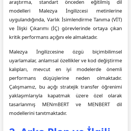
araştırma, standart önceden eğitilmiş dil
modelleri Malezya İngilizcesi metinlerine
uygulandığında, Varlık İsimlendirme Tanıma (VİT)
ve İlişki Çıkarımı (İÇ) görevlerinde ortaya çıkan
kritik performans açığını ele almaktadır.
Malezya İngilizcesine özgü biçimbilimsel
uyarlamalar, anlamsal özellikler ve kod değiştirme
kalıpları, mevcut en iyi modelerde önemli
performans düşüşlerine neden olmaktadır.
Çalışmamız, bu açığı stratejik transfer öğrenimi
yaklaşımlarıyla kapatmak üzere özel olarak
tasarlanmış MENmBERT ve MENBERT dil
modellerini tanıtmaktadır.