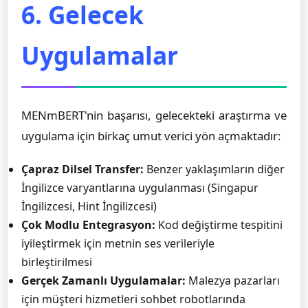
6. Gelecek
Uygulamalar
MENmBERT'nin başarısı, gelecekteki araştırma ve
uygulama için birkaç umut verici yön açmaktadır:
Çapraz Dilsel Transfer:
Benzer yaklaşımların diğer
İngilizce varyantlarına uygulanması (Singapur
İngilizcesi, Hint İngilizcesi)
Çok Modlu Entegrasyon:
Kod değiştirme tespitini
iyileştirmek için metnin ses verileriyle
birleştirilmesi
Gerçek Zamanlı Uygulamalar:
Malezya pazarları
için müşteri hizmetleri sohbet robotlarında