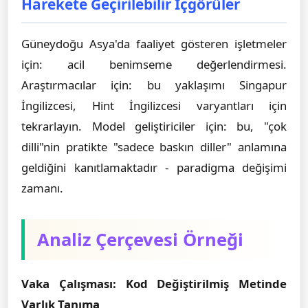
Harekete Geçirilebilir İçgörüler
Güneydoğu Asya'da faaliyet gösteren işletmeler
için: acil benimseme değerlendirmesi.
Araştırmacılar için: bu yaklaşımı Singapur
İngilizcesi, Hint İngilizcesi varyantları için
tekrarlayın. Model geliştiriciler için: bu, "çok
dilli"nin pratikte "sadece baskın diller" anlamına
geldiğini kanıtlamaktadır - paradigma değişimi
zamanı.
Analiz Çerçevesi Örneği
Vaka Çalışması: Kod Değiştirilmiş Metinde
Varlık Tanıma