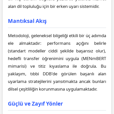
alan dil topluluğu için bir erken uyarı sistemidir.
Mantıksal Akış
Metodoloji, geleneksel bilgeliği etkili bir üç adımda
ele almaktadır: performans açığını belirle
(standart modeller ciddi şekilde başarısız olur),
hedefli transfer öğrenimini uygula (MENmBERT
mimarisi) ve titiz kıyaslama ile doğrula. Bu
yaklaşım, tıbbi DDB'de görülen başarılı alan
uyarlama stratejilerini yansıtmakta ancak bunları
dilsel çeşitliliğin korunmasına uygulamaktadır.
Güçlü ve Zayıf Yönler