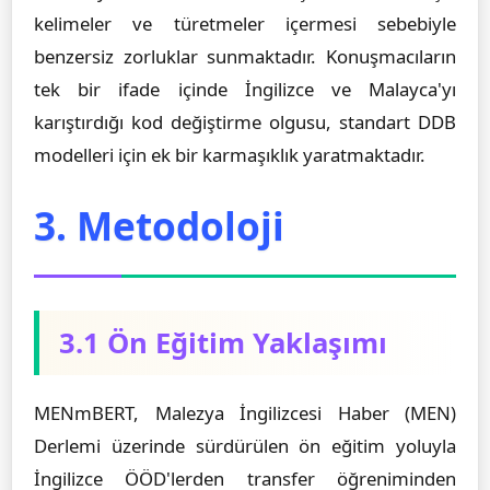
kelimeler ve türetmeler içermesi sebebiyle
benzersiz zorluklar sunmaktadır. Konuşmacıların
tek bir ifade içinde İngilizce ve Malayca'yı
karıştırdığı kod değiştirme olgusu, standart DDB
modelleri için ek bir karmaşıklık yaratmaktadır.
3. Metodoloji
3.1 Ön Eğitim Yaklaşımı
MENmBERT, Malezya İngilizcesi Haber (MEN)
Derlemi üzerinde sürdürülen ön eğitim yoluyla
İngilizce ÖÖD'lerden transfer öğreniminden