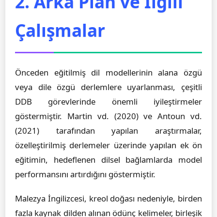
2. Arka Plan ve İlgili
Çalışmalar
Önceden eğitilmiş dil modellerinin alana özgü
veya dile özgü derlemlere uyarlanması, çeşitli
DDB görevlerinde önemli iyileştirmeler
göstermiştir. Martin vd. (2020) ve Antoun vd.
(2021) tarafından yapılan araştırmalar,
özelleştirilmiş derlemeler üzerinde yapılan ek ön
eğitimin, hedeflenen dilsel bağlamlarda model
performansını artırdığını göstermiştir.
Malezya İngilizcesi, kreol doğası nedeniyle, birden
fazla kaynak dilden alınan ödünç kelimeler, birleşik