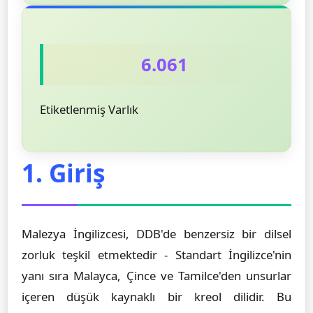
6.061
Etiketlenmiş Varlık
1. Giriş
Malezya İngilizcesi, DDB'de benzersiz bir dilsel
zorluk teşkil etmektedir - Standart İngilizce'nin
yanı sıra Malayca, Çince ve Tamilce'den unsurlar
içeren düşük kaynaklı bir kreol dilidir. Bu