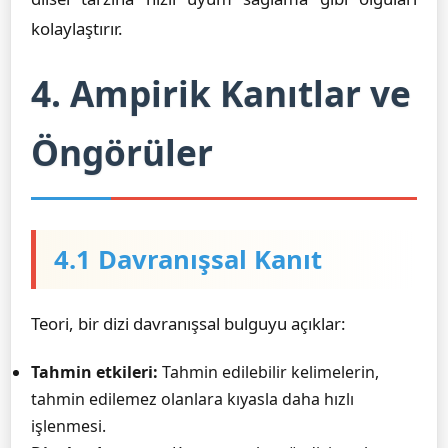
kolaylaştırır.
4. Ampirik Kanıtlar ve
Öngörüler
4.1 Davranışsal Kanıt
Teori, bir dizi davranışsal bulguyu açıklar:
Tahmin etkileri:
Tahmin edilebilir kelimelerin,
tahmin edilemez olanlara kıyasla daha hızlı
işlenmesi.