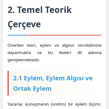
2. Temel Teorik
Çerçeve
Önerilen teori, eylem ve algının nörobilimine
dayanmakta ve bu ilkeleri dil alanına
genişletmektedir.
2.1 Eylem, Eylem Algısı ve
Ortak Eylem
Yazarlar, konuşmanın (üretim) bir eylem biçimi,