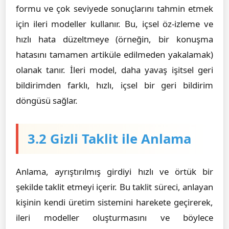
formu ve çok seviyede sonuçlarını tahmin etmek
için ileri modeller kullanır. Bu, içsel öz-izleme ve
hızlı hata düzeltmeye (örneğin, bir konuşma
hatasını tamamen artiküle edilmeden yakalamak)
olanak tanır. İleri model, daha yavaş işitsel geri
bildirimden farklı, hızlı, içsel bir geri bildirim
döngüsü sağlar.
3.2 Gizli Taklit ile Anlama
Anlama, ayrıştırılmış girdiyi hızlı ve örtük bir
şekilde taklit etmeyi içerir. Bu taklit süreci, anlayan
kişinin kendi üretim sistemini harekete geçirerek,
ileri modeller oluşturmasını ve böylece