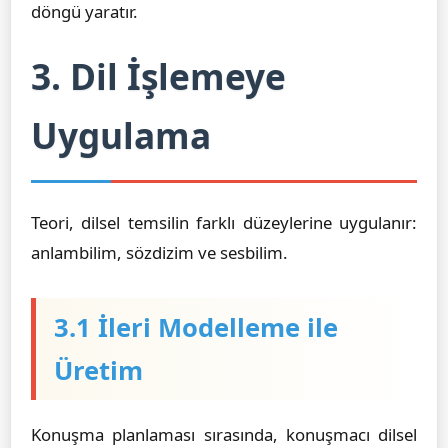
döngü yaratır.
3. Dil İşlemeye
Uygulama
Teori, dilsel temsilin farklı düzeylerine uygulanır:
anlambilim, sözdizim ve sesbilim.
3.1 İleri Modelleme ile
Üretim
Konuşma planlaması sırasında, konuşmacı dilsel