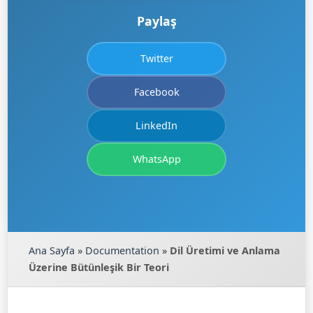
Paylaş
Twitter
Facebook
LinkedIn
WhatsApp
Ana Sayfa
»
Documentation
»
Dil Üretimi ve Anlama
Üzerine Bütünleşik Bir Teori