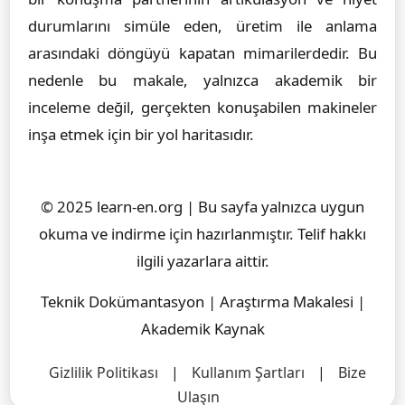
durumlarını simüle eden, üretim ile anlama
arasındaki döngüyü kapatan mimarilerdedir. Bu
nedenle bu makale, yalnızca akademik bir
inceleme değil, gerçekten konuşabilen makineler
inşa etmek için bir yol haritasıdır.
© 2025 learn-en.org | Bu sayfa yalnızca uygun
okuma ve indirme için hazırlanmıştır. Telif hakkı
ilgili yazarlara aittir.
Teknik Dokümantasyon | Araştırma Makalesi |
Akademik Kaynak
Gizlilik Politikası
|
Kullanım Şartları
|
Bize
Ulaşın