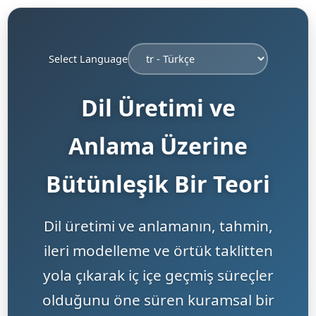
Select Language
Dil Üretimi ve
Anlama Üzerine
Bütünleşik Bir Teori
Dil üretimi ve anlamanın, tahmin,
ileri modelleme ve örtük taklitten
yola çıkarak iç içe geçmiş süreçler
olduğunu öne süren kuramsal bir