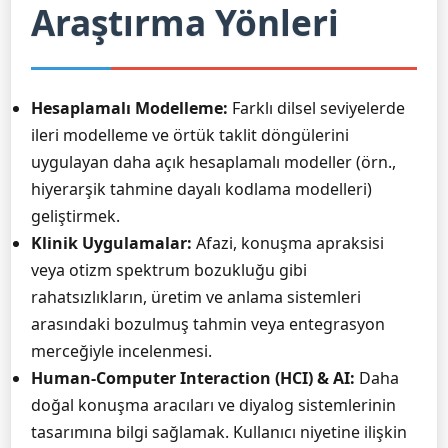
Araştırma Yönleri
Hesaplamalı Modelleme:
Farklı dilsel seviyelerde
ileri modelleme ve örtük taklit döngülerini
uygulayan daha açık hesaplamalı modeller (örn.,
hiyerarşik tahmine dayalı kodlama modelleri)
geliştirmek.
Klinik Uygulamalar:
Afazi, konuşma apraksisi
veya otizm spektrum bozukluğu gibi
rahatsızlıkların, üretim ve anlama sistemleri
arasındaki bozulmuş tahmin veya entegrasyon
merceğiyle incelenmesi.
Human-Computer Interaction (HCI) & AI:
Daha
doğal konuşma aracıları ve diyalog sistemlerinin
tasarımına bilgi sağlamak. Kullanıcı niyetine ilişkin