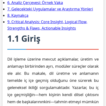
6. Analiz Çerçevesi: Örnek Vaka
7. Gelecekteki Uygulamalar ve Araştırma Yönleri
8. Kaynakça
9. Critical Analysis: Core Insight, Logical Flow,
Strengths & Flaws, Actionable Insights
1.1 Giriş
Dil işleme üzerine mevcut açıklamalar, üretim ve
anlamayı birbirinden ayrı, modüler süreçler olarak
ele alır. Bu makale, dil üretme ve anlamanın
temelde iç içe geçmiş olduğunu öne sürerek bu
geleneksel ikiliği sorgulamaktadır. Yazarlar, bu iç
içe geçmişliğin—hem kişinin kendi dilsel çıktısını
hem de başkalarınınkini—tahmin etmeyi mümkün