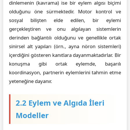
dinlemenin (kavrama) ise bir eylem algısı biçimi
olduğunu öne sürmektedir. Motor kontrol ve
sosyal bilişten elde edilen, bir eylemi
gerçekleştiren ve onu algılayan sistemlerin
derinden bağlantılı olduğunu ve genellikle ortak
sinirsel alt yapıları (örn., ayna nöron sistemleri)
içerdiğini gösteren kanıtlara dayanmaktadırlar. Bir
konuşma gibi ortak eylemde, başarılı
koordinasyon, partnerin eylemlerini tahmin etme
yeteneğine dayanır.
2.2 Eylem ve Algıda İleri
Modeller