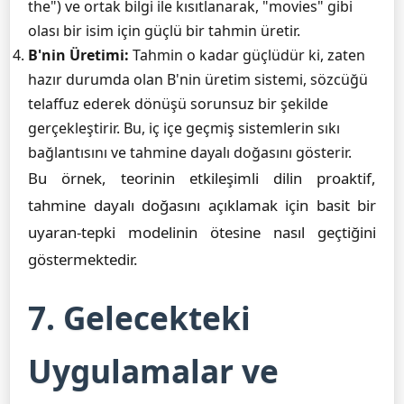
the") ve ortak bilgi ile kısıtlanarak, "movies" gibi
olası bir isim için güçlü bir tahmin üretir.
B'nin Üretimi:
Tahmin o kadar güçlüdür ki, zaten
hazır durumda olan B'nin üretim sistemi, sözcüğü
telaffuz ederek dönüşü sorunsuz bir şekilde
gerçekleştirir. Bu, iç içe geçmiş sistemlerin sıkı
bağlantısını ve tahmine dayalı doğasını gösterir.
Bu örnek, teorinin etkileşimli dilin proaktif,
tahmine dayalı doğasını açıklamak için basit bir
uyaran-tepki modelinin ötesine nasıl geçtiğini
göstermektedir.
7. Gelecekteki
Uygulamalar ve