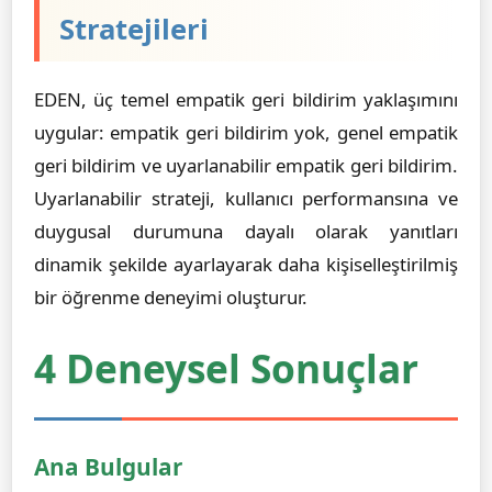
Stratejileri
EDEN, üç temel empatik geri bildirim yaklaşımını
uygular: empatik geri bildirim yok, genel empatik
geri bildirim ve uyarlanabilir empatik geri bildirim.
Uyarlanabilir strateji, kullanıcı performansına ve
duygusal durumuna dayalı olarak yanıtları
dinamik şekilde ayarlayarak daha kişiselleştirilmiş
bir öğrenme deneyimi oluşturur.
4 Deneysel Sonuçlar
Ana Bulgular