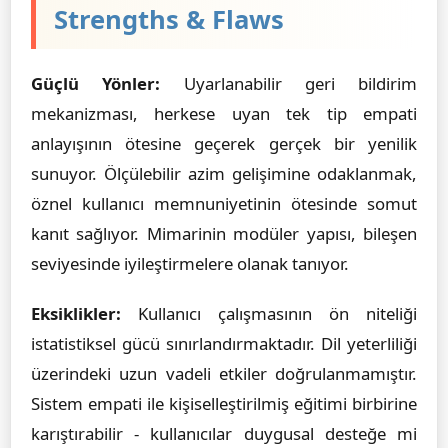
Strengths & Flaws
Güçlü Yönler:
Uyarlanabilir geri bildirim
mekanizması, herkese uyan tek tip empati
anlayışının ötesine geçerek gerçek bir yenilik
sunuyor. Ölçülebilir azim gelişimine odaklanmak,
öznel kullanıcı memnuniyetinin ötesinde somut
kanıt sağlıyor. Mimarinin modüler yapısı, bileşen
seviyesinde iyileştirmelere olanak tanıyor.
Eksiklikler:
Kullanıcı çalışmasının ön niteliği
istatistiksel gücü sınırlandırmaktadır. Dil yeterliliği
üzerindeki uzun vadeli etkiler doğrulanmamıştır.
Sistem empati ile kişiselleştirilmiş eğitimi birbirine
karıştırabilir - kullanıcılar duygusal desteğe mi