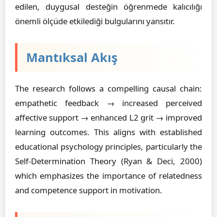
edilen, duygusal desteğin öğrenmede kalıcılığı
önemli ölçüde etkilediği bulgularını yansıtır.
Mantıksal Akış
The research follows a compelling causal chain:
empathetic feedback → increased perceived
affective support → enhanced L2 grit → improved
learning outcomes. This aligns with established
educational psychology principles, particularly the
Self-Determination Theory (Ryan & Deci, 2000)
which emphasizes the importance of relatedness
and competence support in motivation.