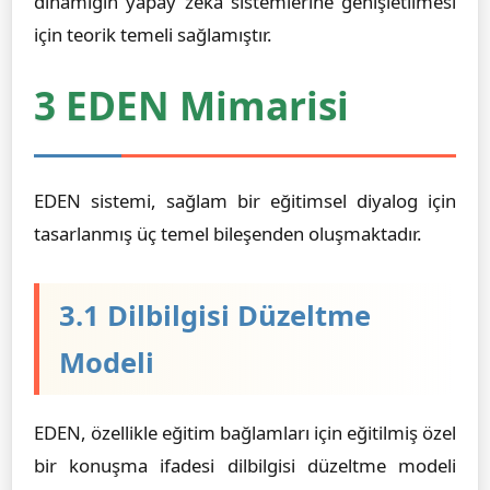
dinamiğin yapay zeka sistemlerine genişletilmesi
için teorik temeli sağlamıştır.
3 EDEN Mimarisi
EDEN sistemi, sağlam bir eğitimsel diyalog için
tasarlanmış üç temel bileşenden oluşmaktadır.
3.1 Dilbilgisi Düzeltme
Modeli
EDEN, özellikle eğitim bağlamları için eğitilmiş özel
bir konuşma ifadesi dilbilgisi düzeltme modeli