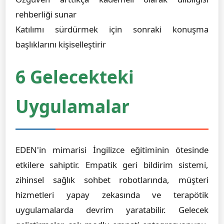
rehberliği sunar
Katılımı sürdürmek için sonraki konuşma
başlıklarını kişiselleştirir
6 Gelecekteki
Uygulamalar
EDEN'in mimarisi İngilizce eğitiminin ötesinde
etkilere sahiptir. Empatik geri bildirim sistemi,
zihinsel sağlık sohbet robotlarında, müşteri
hizmetleri yapay zekasında ve terapötik
uygulamalarda devrim yaratabilir. Gelecek