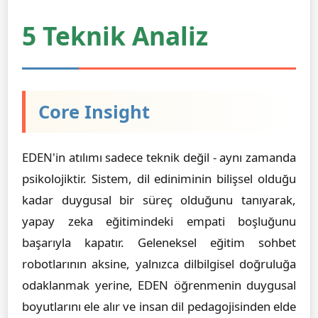
5 Teknik Analiz
Core Insight
EDEN'in atılımı sadece teknik değil - aynı zamanda
psikolojiktir. Sistem, dil ediniminin bilişsel olduğu
kadar duygusal bir süreç olduğunu tanıyarak,
yapay zeka eğitimindeki empati boşluğunu
başarıyla kapatır. Geleneksel eğitim sohbet
robotlarının aksine, yalnızca dilbilgisel doğruluğa
odaklanmak yerine, EDEN öğrenmenin duygusal
boyutlarını ele alır ve insan dil pedagojisinden elde