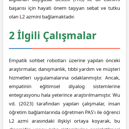
başarısı için hayati önem taşıyan sebat ve tutku
olan L2 azmini bağlamaktadır.
2 İlgili Çalışmalar
Empatik sohbet robotları üzerine yapılan önceki
araştırmalar, danışmanlık, tıbbi yardım ve müşteri
hizmetleri uygulamalarına odaklanmıştır. Ancak,
empatinin eğitimsel diyalog sistemlerine
entegrasyonu hala yeterince araştırılmamıştır. Wu
vd. (2023) tarafından yapılan çalışmalar, insan
öğretim bağlamlarında öğretmen PAS'ı ile öğrenci
L2 azmi arasındaki ilişkiyi ortaya koyarak, bu