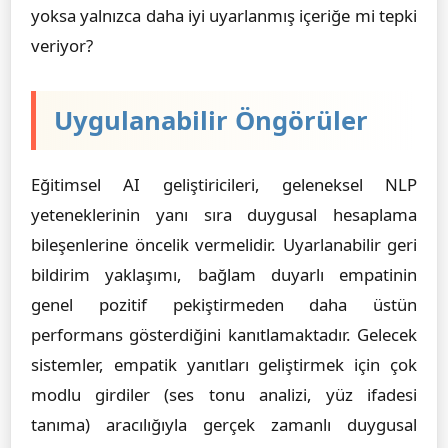
yoksa yalnızca daha iyi uyarlanmış içeriğe mi tepki
veriyor?
Uygulanabilir Öngörüler
Eğitimsel AI geliştiricileri, geleneksel NLP
yeteneklerinin yanı sıra duygusal hesaplama
bileşenlerine öncelik vermelidir. Uyarlanabilir geri
bildirim yaklaşımı, bağlam duyarlı empatinin
genel pozitif pekiştirmeden daha üstün
performans gösterdiğini kanıtlamaktadır. Gelecek
sistemler, empatik yanıtları geliştirmek için çok
modlu girdiler (ses tonu analizi, yüz ifadesi
tanıma) aracılığıyla gerçek zamanlı duygusal