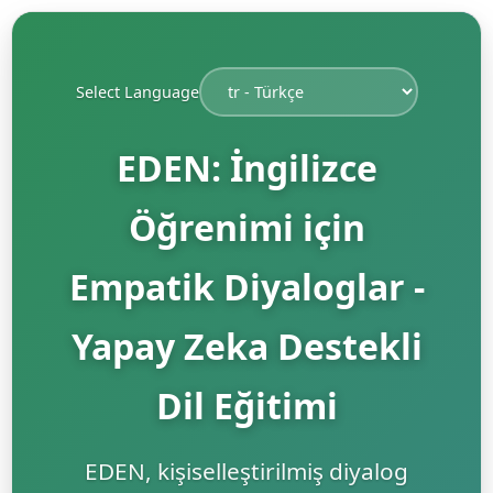
Select Language
EDEN: İngilizce
Öğrenimi için
Empatik Diyaloglar -
Yapay Zeka Destekli
Dil Eğitimi
EDEN, kişiselleştirilmiş diyalog