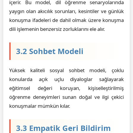
içerir. Bu model, dil öğrenme senaryolarında
yaygın olan akıcılık sorunları, kesintiler ve günlük
konuşma ifadeleri de dahil olmak üzere konuşma
dili işlemenin benzersiz zorluklarını ele alır.
3.2 Sohbet Modeli
Yüksek kaliteli sosyal sohbet modeli, çoklu
konularda açık uçlu diyaloglar sağlayarak
eğitimsel değeri koruyan, kişiselleştirilmiş
öğrenme deneyimleri sunan doğal ve ilgi çekici
konuşmalar mümkün kılar.
3.3 Empatik Geri Bildirim