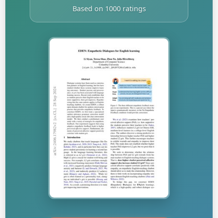
Based on 1000 ratings