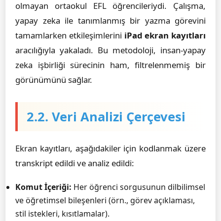
olmayan ortaokul EFL öğrencileriydi. Çalışma,
yapay zeka ile tanımlanmış bir yazma görevini
tamamlarken etkileşimlerini
iPad ekran kayıtları
aracılığıyla yakaladı. Bu metodoloji, insan-yapay
zeka işbirliği sürecinin ham, filtrelenmemiş bir
görünümünü sağlar.
2.2. Veri Analizi Çerçevesi
Ekran kayıtları, aşağıdakiler için kodlanmak üzere
transkript edildi ve analiz edildi:
Komut İçeriği:
Her öğrenci sorgusunun dilbilimsel
ve öğretimsel bileşenleri (örn., görev açıklaması,
stil istekleri, kısıtlamalar).