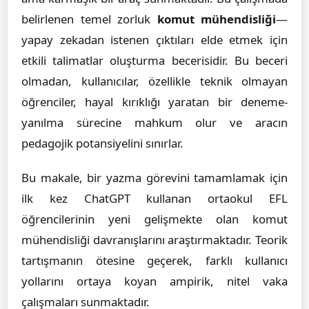
belirlenen temel zorluk
komut mühendisliği
—
yapay zekadan istenen çıktıları elde etmek için
etkili talimatlar oluşturma becerisidir. Bu beceri
olmadan, kullanıcılar, özellikle teknik olmayan
öğrenciler, hayal kırıklığı yaratan bir deneme-
yanılma sürecine mahkum olur ve aracın
pedagojik potansiyelini sınırlar.
Bu makale, bir yazma görevini tamamlamak için
ilk kez ChatGPT kullanan ortaokul EFL
öğrencilerinin yeni gelişmekte olan komut
mühendisliği davranışlarını araştırmaktadır. Teorik
tartışmanın ötesine geçerek, farklı kullanıcı
yollarını ortaya koyan ampirik, nitel vaka
çalışmaları sunmaktadır.