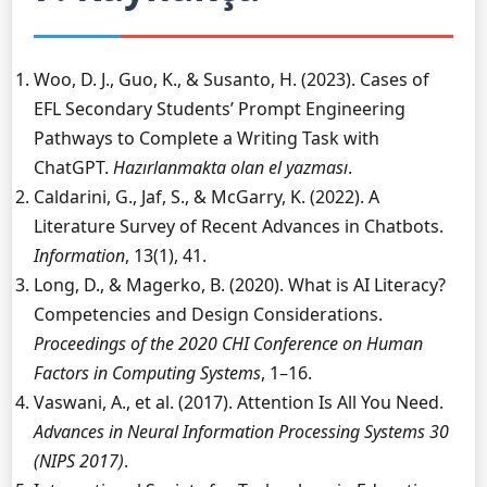
Woo, D. J., Guo, K., & Susanto, H. (2023). Cases of
EFL Secondary Students’ Prompt Engineering
Pathways to Complete a Writing Task with
ChatGPT.
Hazırlanmakta olan el yazması
.
Caldarini, G., Jaf, S., & McGarry, K. (2022). A
Literature Survey of Recent Advances in Chatbots.
Information
, 13(1), 41.
Long, D., & Magerko, B. (2020). What is AI Literacy?
Competencies and Design Considerations.
Proceedings of the 2020 CHI Conference on Human
Factors in Computing Systems
, 1–16.
Vaswani, A., et al. (2017). Attention Is All You Need.
Advances in Neural Information Processing Systems 30
(NIPS 2017)
.