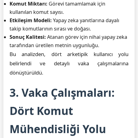
Komut Miktarı:
Görevi tamamlamak için
kullanılan komut sayısı.
Etkileşim Modeli:
Yapay zeka yanıtlarına dayalı
takip komutlarının sırası ve doğası.
Sonuç Kalitesi:
Atanan görev için nihai yapay zeka
tarafından üretilen metnin uygunluğu.
Bu analizden, dört arketipik kullanıcı yolu
belirlendi ve detaylı vaka çalışmalarına
dönüştürüldü.
3. Vaka Çalışmaları:
Dört Komut
Mühendisliği Yolu