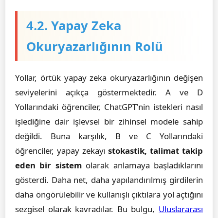
4.2. Yapay Zeka
Okuryazarlığının Rolü
Yollar, örtük yapay zeka okuryazarlığının değişen
seviyelerini açıkça göstermektedir. A ve D
Yollarındaki öğrenciler, ChatGPT'nin istekleri nasıl
işlediğine dair işlevsel bir zihinsel modele sahip
değildi. Buna karşılık, B ve C Yollarındaki
öğrenciler, yapay zekayı
stokastik, talimat takip
eden bir sistem
olarak anlamaya başladıklarını
gösterdi. Daha net, daha yapılandırılmış girdilerin
daha öngörülebilir ve kullanışlı çıktılara yol açtığını
sezgisel olarak kavradılar. Bu bulgu,
Uluslararası