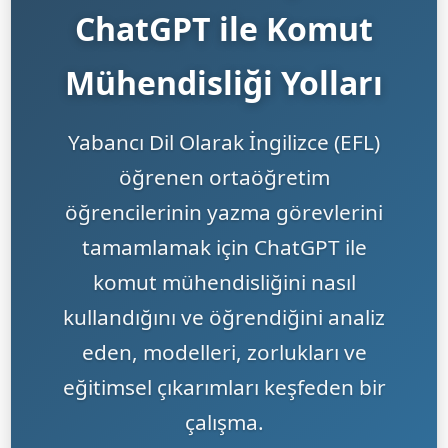
ChatGPT ile Komut
Mühendisliği Yolları
Yabancı Dil Olarak İngilizce (EFL)
öğrenen ortaöğretim
öğrencilerinin yazma görevlerini
tamamlamak için ChatGPT ile
komut mühendisliğini nasıl
kullandığını ve öğrendiğini analiz
eden, modelleri, zorlukları ve
eğitimsel çıkarımları keşfeden bir
çalışma.