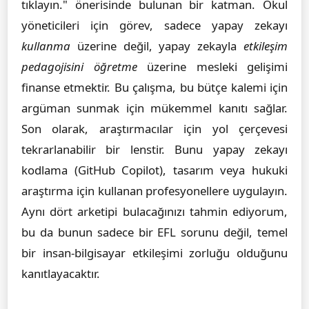
tıklayın." önerisinde bulunan bir katman. Okul
yöneticileri için görev, sadece yapay zekayı
kullanma
üzerine değil, yapay zekayla
etkileşim
pedagojisini öğretme
üzerine mesleki gelişimi
finanse etmektir. Bu çalışma, bu bütçe kalemi için
argüman sunmak için mükemmel kanıtı sağlar.
Son olarak, araştırmacılar için yol çerçevesi
tekrarlanabilir bir lenstir. Bunu yapay zekayı
kodlama (GitHub Copilot), tasarım veya hukuki
araştırma için kullanan profesyonellere uygulayın.
Aynı dört arketipi bulacağınızı tahmin ediyorum,
bu da bunun sadece bir EFL sorunu değil, temel
bir insan-bilgisayar etkileşimi zorluğu olduğunu
kanıtlayacaktır.