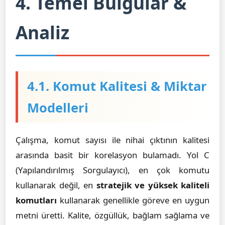
4. Temel Bulgular &
Analiz
4.1. Komut Kalitesi & Miktar
Modelleri
Çalışma, komut sayısı ile nihai çıktının kalitesi
arasında basit bir korelasyon bulamadı. Yol C
(Yapılandırılmış Sorgulayıcı), en çok komutu
kullanarak değil, en
stratejik ve yüksek kaliteli
komutları
kullanarak genellikle göreve en uygun
metni üretti. Kalite, özgüllük, bağlam sağlama ve