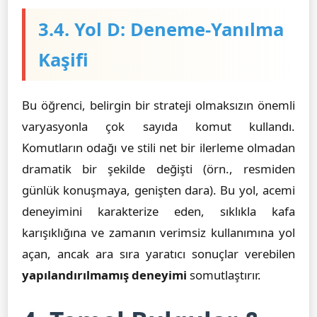
3.4. Yol D: Deneme-Yanılma
Kaşifi
Bu öğrenci, belirgin bir strateji olmaksızın önemli
varyasyonla çok sayıda komut kullandı.
Komutların odağı ve stili net bir ilerleme olmadan
dramatik bir şekilde değişti (örn., resmiden
günlük konuşmaya, genişten dara). Bu yol, acemi
deneyimini karakterize eden, sıklıkla kafa
karışıklığına ve zamanın verimsiz kullanımına yol
açan, ancak ara sıra yaratıcı sonuçlar verebilen
yapılandırılmamış deneyimi
somutlaştırır.