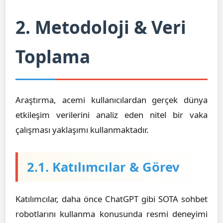
2. Metodoloji & Veri
Toplama
Araştırma, acemi kullanıcılardan gerçek dünya
etkileşim verilerini analiz eden nitel bir vaka
çalışması yaklaşımı kullanmaktadır.
2.1. Katılımcılar & Görev
Katılımcılar, daha önce ChatGPT gibi SOTA sohbet
robotlarını kullanma konusunda resmi deneyimi