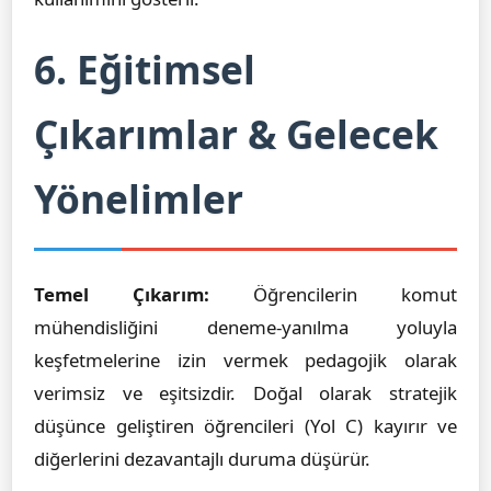
6. Eğitimsel
Çıkarımlar & Gelecek
Yönelimler
Temel Çıkarım:
Öğrencilerin komut
mühendisliğini deneme-yanılma yoluyla
keşfetmelerine izin vermek pedagojik olarak
verimsiz ve eşitsizdir. Doğal olarak stratejik
düşünce geliştiren öğrencileri (Yol C) kayırır ve
diğerlerini dezavantajlı duruma düşürür.