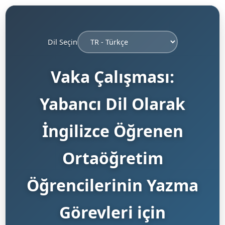
Dil Seçin
Vaka Çalışması:
Yabancı Dil Olarak
İngilizce Öğrenen
Ortaöğretim
Öğrencilerinin Yazma
Görevleri için