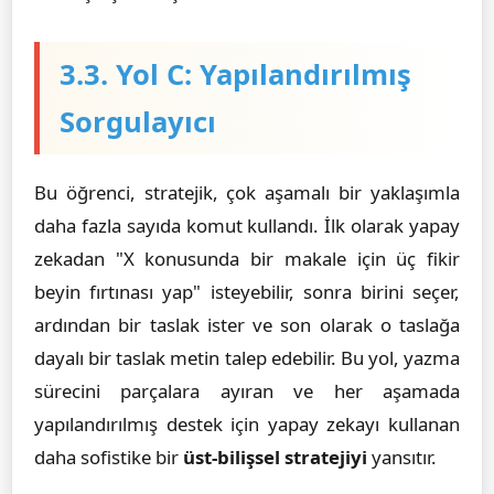
3.3. Yol C: Yapılandırılmış
Sorgulayıcı
Bu öğrenci, stratejik, çok aşamalı bir yaklaşımla
daha fazla sayıda komut kullandı. İlk olarak yapay
zekadan "X konusunda bir makale için üç fikir
beyin fırtınası yap" isteyebilir, sonra birini seçer,
ardından bir taslak ister ve son olarak o taslağa
dayalı bir taslak metin talep edebilir. Bu yol, yazma
sürecini parçalara ayıran ve her aşamada
yapılandırılmış destek için yapay zekayı kullanan
daha sofistike bir
üst-bilişsel stratejiyi
yansıtır.