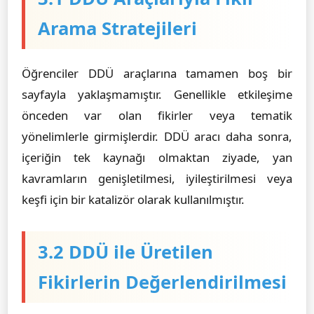
Arama Stratejileri
Öğrenciler DDÜ araçlarına tamamen boş bir
sayfayla yaklaşmamıştır. Genellikle etkileşime
önceden var olan fikirler veya tematik
yönelimlerle girmişlerdir. DDÜ aracı daha sonra,
içeriğin tek kaynağı olmaktan ziyade, yan
kavramların genişletilmesi, iyileştirilmesi veya
keşfi için bir katalizör olarak kullanılmıştır.
3.2 DDÜ ile Üretilen
Fikirlerin Değerlendirilmesi