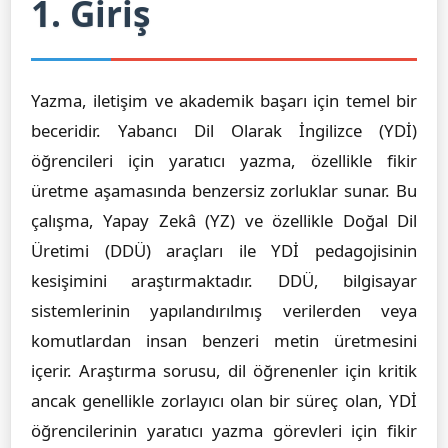
1. Giriş
Yazma, iletişim ve akademik başarı için temel bir
beceridir. Yabancı Dil Olarak İngilizce (YDİ)
öğrencileri için yaratıcı yazma, özellikle fikir
üretme aşamasında benzersiz zorluklar sunar. Bu
çalışma, Yapay Zekâ (YZ) ve özellikle Doğal Dil
Üretimi (DDÜ) araçları ile YDİ pedagojisinin
kesişimini araştırmaktadır. DDÜ, bilgisayar
sistemlerinin yapılandırılmış verilerden veya
komutlardan insan benzeri metin üretmesini
içerir. Araştırma sorusu, dil öğrenenler için kritik
ancak genellikle zorlayıcı olan bir süreç olan, YDİ
öğrencilerinin yaratıcı yazma görevleri için fikir