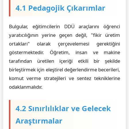
4.1 Pedagojik Çıkarımlar
Bulgular, eğitimcilerin DDÜ araçlarını öğrenci
yaratıcılığının yerine geçen değil, "fikir üretim
ortakları" olarak çerçevelemesi gerektiğini
göstermektedir. Öğretim, insan ve makine
tarafından üretilen içeriği etkili bir şekilde
birleştirmek için eleştirel değerlendirme becerileri,
komut verme stratejileri ve sentez tekniklerine
odaklanmalıdır.
4.2 Sınırlılıklar ve Gelecek
Araştırmalar