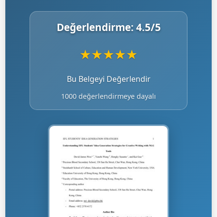
Değerlendirme:
4.5
/5
★
★
★
★
★
Bu Belgeyi Değerlendir
1000 değerlendirmeye dayalı