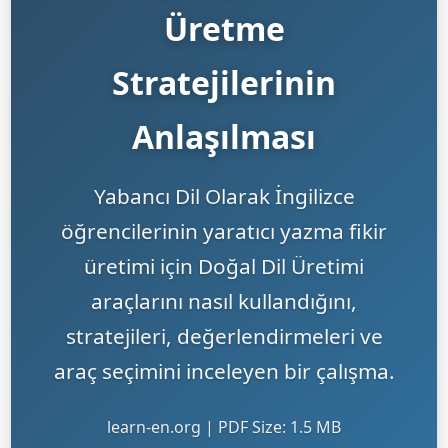
Üretme
Stratejilerinin
Anlaşılması
Yabancı Dil Olarak İngilizce
öğrencilerinin yaratıcı yazma fikir
üretimi için Doğal Dil Üretimi
araçlarını nasıl kullandığını,
stratejileri, değerlendirmeleri ve
araç seçimini inceleyen bir çalışma.
learn-en.org | PDF Size: 1.5 MB