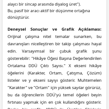
alaycı bir sincap arasında diyalog üret").
Bu, pasif bir aracı aktif bir düşünme ortağına
dönüştürür.
Deneysel Sonuçlar ve Grafik Açıklaması:
Orijinal çalışma nitel temalar sunarken, bu
davranışları nicelleştiren bir takip çalışması hayal
edin. Varsayımsal bir çubuk grafik şunu
gösterebilir: "Hikâye Öğesi Başına Değerlendirilen
Ortalama DDÜ Çıktı Sayısı." X ekseni hikâye
öğelerini (Karakter, Ortam, Çatışma, Çözüm)
listeler ve y ekseni sayıyı gösterir. Muhtemelen
"Karakter" ve "Ortam" için yüksek sayılar görürüz,
bu da öğrencilerin DDÜ'yü temel öğeleri beyin
fırtınası yapmak için en çok kullandığını gösterir.