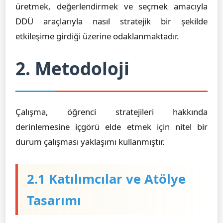
üretmek, değerlendirmek ve seçmek amacıyla
DDÜ araçlarıyla nasıl stratejik bir şekilde
etkileşime girdiği üzerine odaklanmaktadır.
2. Metodoloji
Çalışma, öğrenci stratejileri hakkında
derinlemesine içgörü elde etmek için nitel bir
durum çalışması yaklaşımı kullanmıştır.
2.1 Katılımcılar ve Atölye
Tasarımı