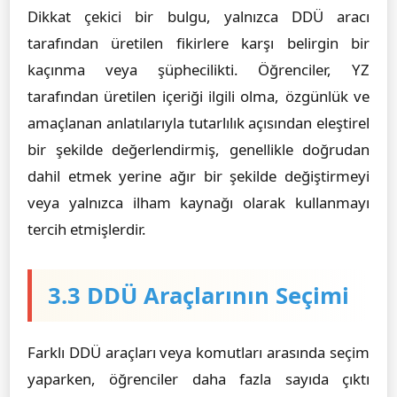
Dikkat çekici bir bulgu, yalnızca DDÜ aracı
tarafından üretilen fikirlere karşı belirgin bir
kaçınma veya şüphecilikti. Öğrenciler, YZ
tarafından üretilen içeriği ilgili olma, özgünlük ve
amaçlanan anlatılarıyla tutarlılık açısından eleştirel
bir şekilde değerlendirmiş, genellikle doğrudan
dahil etmek yerine ağır bir şekilde değiştirmeyi
veya yalnızca ilham kaynağı olarak kullanmayı
tercih etmişlerdir.
3.3 DDÜ Araçlarının Seçimi
Farklı DDÜ araçları veya komutları arasında seçim
yaparken, öğrenciler daha fazla sayıda çıktı