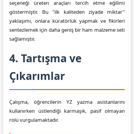
seçeneği üreten araçları tercih etme eğilimi
göstermiştir. Bu "ilk kaliteden ziyade miktar"
yaklaşımı, onlara küratörlük yapmak ve fikirleri
sentezlemek için daha geniş bir ham malzeme seti
sağlamıştır.
4. Tartışma ve
Çıkarımlar
Çalışma, öğrencilerin YZ yazma asistanlarını
kullanırken üstlendiği karmaşık, pasif olmayan
rolü vurgulamaktadır.