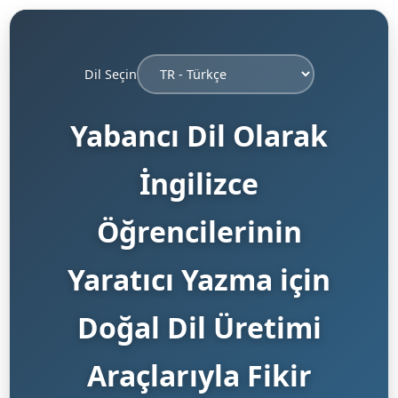
Dil Seçin
Yabancı Dil Olarak
İngilizce
Öğrencilerinin
Yaratıcı Yazma için
Doğal Dil Üretimi
Araçlarıyla Fikir