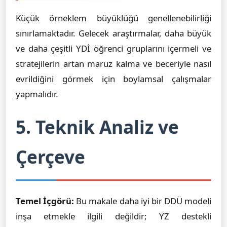
Küçük örneklem büyüklüğü genellenebilirliği
sınırlamaktadır. Gelecek araştırmalar, daha büyük
ve daha çeşitli YDİ öğrenci gruplarını içermeli ve
stratejilerin artan maruz kalma ve beceriyle nasıl
evrildiğini görmek için boylamsal çalışmalar
yapmalıdır.
5. Teknik Analiz ve
Çerçeve
Temel İçgörü:
Bu makale daha iyi bir DDÜ modeli
inşa etmekle ilgili değildir; YZ destekli