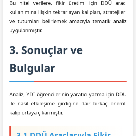
Bu nitel verilere, fikir üretimi için DDÜ aracı
kullanımına ilişkin tekrarlayan kalıpları, stratejileri
ve tutumları belirlemek amacıyla tematik analiz
uygulanmıştır.
3. Sonuçlar ve
Bulgular
Analiz, YDİ öğrencilerinin yaratıcı yazma için DDÜ
ile nasıl etkileşime girdiğine dair birkaç önemli
kalıp ortaya çıkarmıştır.
3.1 DDÜ Araçlarıyla Fikir