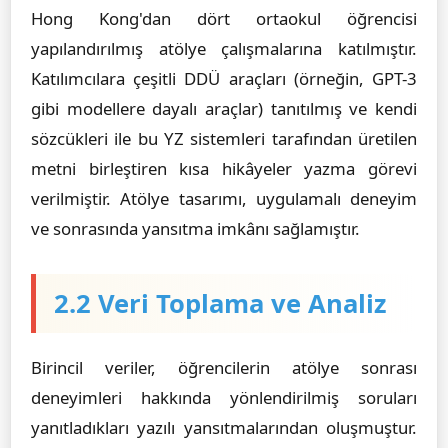
Hong Kong'dan dört ortaokul öğrencisi
yapılandırılmış atölye çalışmalarına katılmıştır.
Katılımcılara çeşitli DDÜ araçları (örneğin, GPT-3
gibi modellere dayalı araçlar) tanıtılmış ve kendi
sözcükleri ile bu YZ sistemleri tarafından üretilen
metni birleştiren kısa hikâyeler yazma görevi
verilmiştir. Atölye tasarımı, uygulamalı deneyim
ve sonrasında yansıtma imkânı sağlamıştır.
2.2 Veri Toplama ve Analiz
Birincil veriler, öğrencilerin atölye sonrası
deneyimleri hakkında yönlendirilmiş soruları
yanıtladıkları yazılı yansıtmalarından oluşmuştur.