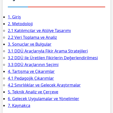
1. Giriş
2. Metodoloji
2.1 Katılımcılar ve Atölye Tasarımı
2.2 Veri Toplama ve Analiz
3. Sonuçlar ve Bulgular
3.1 DDÜ Araçlarıyla Fikir Arama Stratejileri
3.2 DDÜ ile Üretilen Fikirlerin Değerlendirilmesi
3.3 DDÜ Araçlarının Seçimi
4. Tartışma ve Çıkarımlar
4.1 Pedagojik Çıkarımlar
4.2 Sınırlılıklar ve Gelecek Araştırmalar
5. Teknik Analiz ve Çerçeve
6. Gelecek Uygulamalar ve Yönelimler
7. Kaynakça