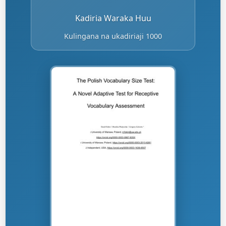
Kadiria Waraka Huu
Kulingana na ukadiriaji 1000