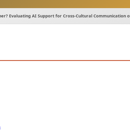
er? Evaluating AI Support for Cross-Cultural Communication 
n