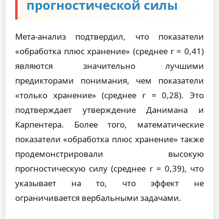
прогностической силы
Мета-анализ подтвердил, что показатели
«обработка плюс хранение» (среднее r = 0,41)
являются значительно лучшими
предикторами понимания, чем показатели
«только хранение» (среднее r = 0,28). Это
подтверждает утверждение Данимана и
Карпентера. Более того, математические
показатели «обработка плюс хранение» также
продемонстрировали высокую
прогностическую силу (среднее r = 0,39), что
указывает на то, что эффект не
ограничивается вербальными задачами.