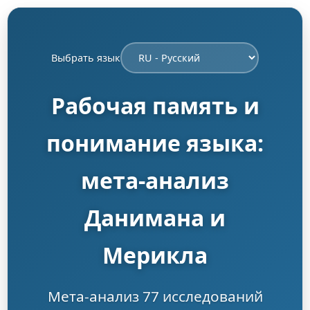
Выбрать язык
Рабочая память и
понимание языка:
мета-анализ
Данимана и
Мерикла
Мета-анализ 77 исследований