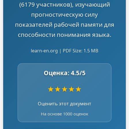
(6179 участников), изучающий
прогностическую силу
показателей рабочей памяти для
способности понимания языка.
learn-en.org | PDF Size: 1.5 MB
Оценка:
4.5
/5
★
★
★
★
★
Оценить этот документ
На основе 1000 оценок