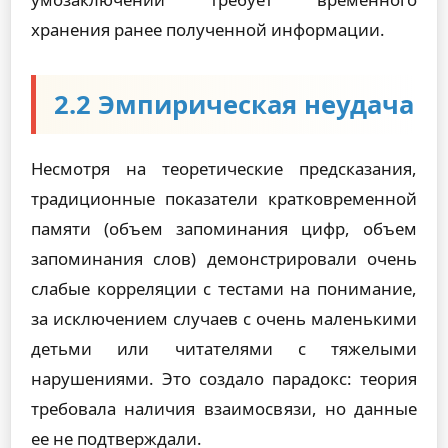
хранения ранее полученной информации.
2.2 Эмпирическая неудача
Несмотря на теоретические предсказания,
традиционные показатели кратковременной
памяти (объем запоминания цифр, объем
запоминания слов) демонстрировали очень
слабые корреляции с тестами на понимание,
за исключением случаев с очень маленькими
детьми или читателями с тяжелыми
нарушениями. Это создало парадокс: теория
требовала наличия взаимосвязи, но данные
ее не подтверждали.