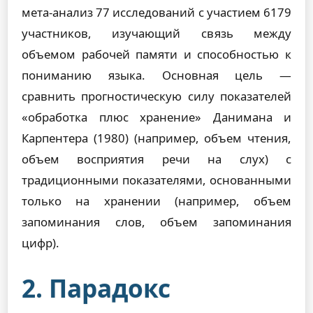
мета-анализ 77 исследований с участием 6179
участников, изучающий связь между
объемом рабочей памяти и способностью к
пониманию языка. Основная цель —
сравнить прогностическую силу показателей
«обработка плюс хранение» Данимана и
Карпентера (1980) (например, объем чтения,
объем восприятия речи на слух) с
традиционными показателями, основанными
только на хранении (например, объем
запоминания слов, объем запоминания
цифр).
2. Парадокс