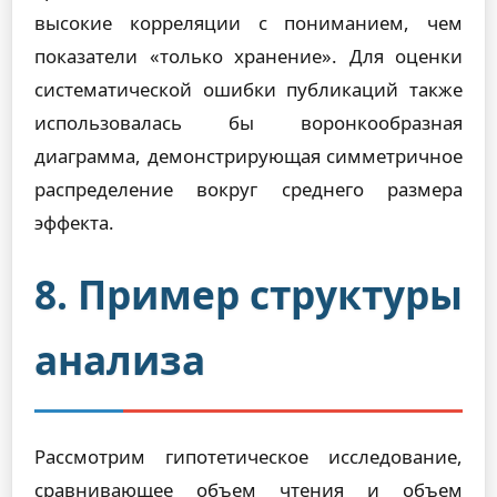
высокие корреляции с пониманием, чем
показатели «только хранение». Для оценки
систематической ошибки публикаций также
использовалась бы воронкообразная
диаграмма, демонстрирующая симметричное
распределение вокруг среднего размера
эффекта.
8. Пример структуры
анализа
Рассмотрим гипотетическое исследование,
сравнивающее объем чтения и объем