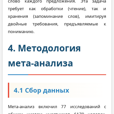
слово каждого предложения. Эта задача
требует как обработки (чтение), так и
хранения (запоминание слов), имитируя
двойные требования, предъявляемые к
пониманию.
4. Методология
мета-анализа
4.1 Сбор данных
Мета-анализ включил 77 исследований с