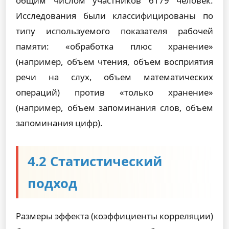
общим числом участников 6179 человек.
Исследования были классифицированы по
типу используемого показателя рабочей
памяти: «обработка плюс хранение»
(например, объем чтения, объем восприятия
речи на слух, объем математических
операций) против «только хранение»
(например, объем запоминания слов, объем
запоминания цифр).
4.2 Статистический
подход
Размеры эффекта (коэффициенты корреляции)