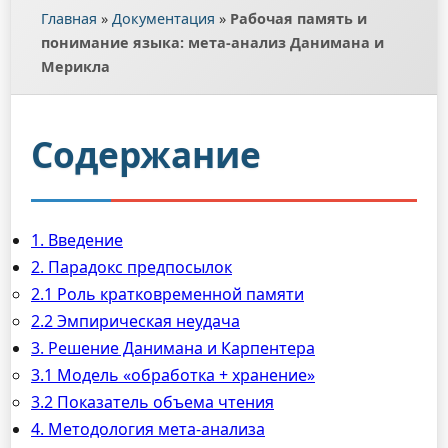
Главная
»
Документация
»
Рабочая память и
понимание языка: мета-анализ Данимана и
Мерикла
Содержание
1. Введение
2. Парадокс предпосылок
2.1 Роль кратковременной памяти
2.2 Эмпирическая неудача
3. Решение Данимана и Карпентера
3.1 Модель «обработка + хранение»
3.2 Показатель объема чтения
4. Методология мета-анализа