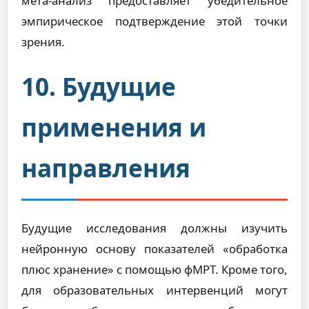
мета-анализ предоставляет убедительное
эмпирическое подтверждение этой точки
зрения.
10. Будущие
применения и
направления
Будущие исследования должны изучить
нейронную основу показателей «обработка
плюс хранение» с помощью фМРТ. Кроме того,
для образовательных интервенций могут