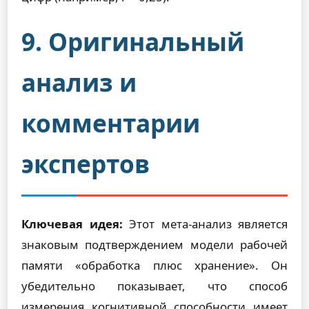
9. Оригинальный
анализ и
комментарии
экспертов
Ключевая идея:
Этот мета-анализ является
знаковым подтверждением модели рабочей
памяти «обработка плюс хранение». Он
убедительно показывает, что способ
измерения когнитивной способности имеет