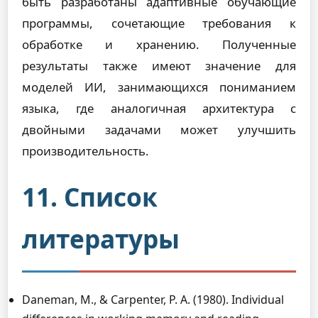
быть разработаны адаптивные обучающие
программы, сочетающие требования к
обработке и хранению. Полученные
результаты также имеют значение для
моделей ИИ, занимающихся пониманием
языка, где аналогичная архитектура с
двойными задачами может улучшить
производительность.
11. Список
литературы
Daneman, M., & Carpenter, P. A. (1980). Individual