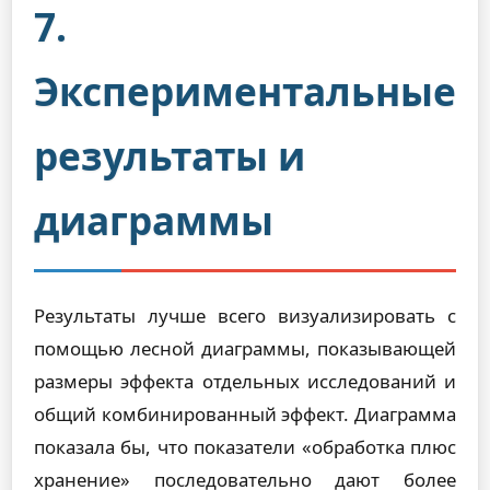
7.
Экспериментальные
результаты и
диаграммы
Результаты лучше всего визуализировать с
помощью лесной диаграммы, показывающей
размеры эффекта отдельных исследований и
общий комбинированный эффект. Диаграмма
показала бы, что показатели «обработка плюс
хранение» последовательно дают более