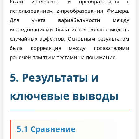
были извлечены и преобразованы с
использованием z-преобразования Фишера.
Для учета вариабельности между
исследованиями была использована модель
случайных эффектов. Основным результатом
была корреляция между показателями
рабочей памяти и тестами на понимание.
5. Результаты и
ключевые выводы
5.1 Сравнение