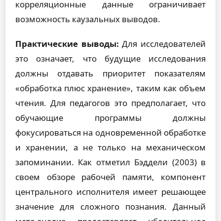
корреляционные данные ограничивает
возможность каузальных выводов.
Практические выводы:
Для исследователей
это означает, что будущие исследования
должны отдавать приоритет показателям
«обработка плюс хранение», таким как объем
чтения. Для педагогов это предполагает, что
обучающие программы должны
фокусироваться на одновременной обработке
и хранении, а не только на механическом
запоминании. Как отметил Бэддели (2003) в
своем обзоре рабочей памяти, компонент
центрального исполнителя имеет решающее
значение для сложного познания. Данный