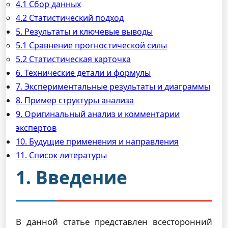
4.1 Сбор данных
4.2 Статистический подход
5. Результаты и ключевые выводы
5.1 Сравнение прогностической силы
5.2 Статистическая карточка
6. Технические детали и формулы
7. Экспериментальные результаты и диаграммы
8. Пример структуры анализа
9. Оригинальный анализ и комментарии
экспертов
10. Будущие применения и направления
11. Список литературы
1. Введение
В данной статье представлен всесторонний