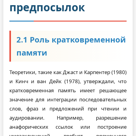
предпосылок
2.1 Роль кратковременной
памяти
Теоретики, такие как Джаст и Карпентер (1980)
и Кинч и ван Дейк (1978), утверждали, что
кратковременная память имеет решающее
значение для интеграции последовательных
слов, фраз и предложений при чтении и
аудировании. Например, разрешение
анафорических ссылок или построение
умозаключений требует временного