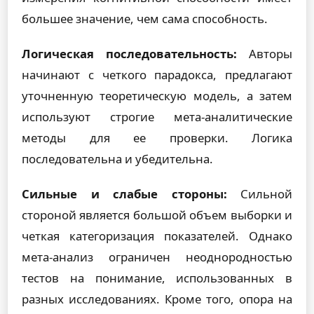
большее значение, чем сама способность.
Логическая последовательность:
Авторы
начинают с четкого парадокса, предлагают
уточненную теоретическую модель, а затем
используют строгие мета-аналитические
методы для ее проверки. Логика
последовательна и убедительна.
Сильные и слабые стороны:
Сильной
стороной является большой объем выборки и
четкая категоризация показателей. Однако
мета-анализ ограничен неоднородностью
тестов на понимание, использованных в
разных исследованиях. Кроме того, опора на