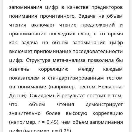
запоминания цифр в качестве предикторов
понимания прочитанного. Задача на объем
чтения включает чтение предложений и
припоминание последних слов, в то время
как задача на объем запоминания цифр
включает припоминание последовательности
цифр. Структура мета-анализа позволила бы
извлечь корреляцию между каждым
показателем и стандартизированным тестом
на понимание (например, тестом Нельсона-
Денни). Ожидаемый результат состоит в том,
что объем чтения демонстрирует
значительно более высокую корреляцию
(например, r = 0,45), чем объем запоминания
цифр (например, r = 0,25).