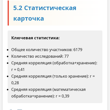
5.2 Статистическая
карточка
Ключевая статистика:
Общее количество участников: 6179
Количество исследований: 77
Средняя корреляция (обработка+хранение):
r = 0,41
Средняя корреляция (только хранение): r =
0,28
Средняя корреляция (математическая
обработка+хранение): r = 0,39