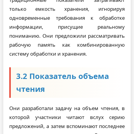
только емкость хранения, игнорируя
одновременные требования к обработке
информации, присущие реальному
пониманию. Они предложили рассматривать
рабочую память как комбинированную
систему обработки и хранения.
3.2 Показатель объема
чтения
Они разработали задачу на объем чтения, в
которой участники читают вслух серию
предложений, а затем вспоминают последнее